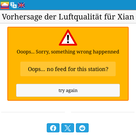
Vorhersage der Luftqualität für Xian
Ooops... Sorry, something wrong happenned
Oops... no feed for this station?
try again