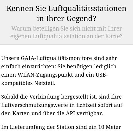
Kennen Sie Luftqualitätsstationen
in Ihrer Gegend?
Warum beteiligen Sie sich nicht mit Ihrer
eigenen Luftqualitätsstation an der Karte?
Unsere GAIA-Luftqualitätsmonitore sind sehr
einfach einzurichten: Sie benötigen lediglich
einen WLAN-Zugangspunkt und ein USB-
kompatibles Netzteil.
Sobald die Verbindung hergestellt ist, sind Ihre
Luftverschmutzungswerte in Echtzeit sofort auf
den Karten und über die API verfügbar.
Im Lieferumfang der Station sind ein 10 Meter