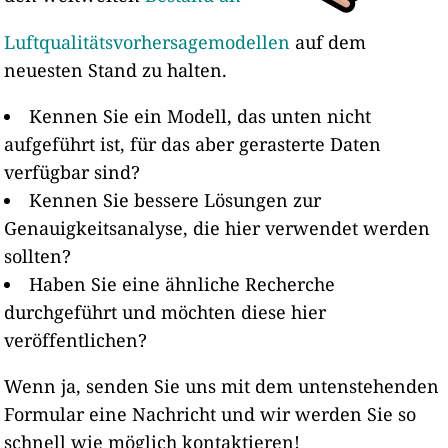
Luftqualitätsvorhersagemodellen
auf dem
neuesten Stand zu halten.
Kennen Sie ein Modell, das unten nicht
aufgeführt ist, für das aber gerasterte Daten
verfügbar sind?
Kennen Sie bessere Lösungen zur
Genauigkeitsanalyse, die hier verwendet werden
sollten?
Haben Sie eine ähnliche Recherche
durchgeführt und möchten diese hier
veröffentlichen?
Wenn ja, senden Sie uns mit dem untenstehenden
Formular eine Nachricht und wir werden Sie so
schnell wie möglich kontaktieren!