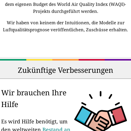
dem eigenen Budget des World Air Quality Index (WAQI)-
Projekts durchgeführt werden.
Wir haben von keinem der Intuitionen, die Modelle zur
Luftqualitätsprognose veröffentlichen, Zuschüsse erhalten.
Zukünftige Verbesserungen
Wir brauchen Ihre
Hilfe
Es wird Hilfe benötigt, um
den weltweiten
Bestand an