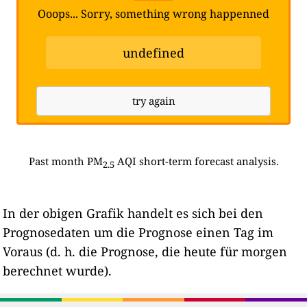
Ooops... Sorry, something wrong happenned
undefined
try again
Past month PM
AQI short-term forecast analysis.
2.5
In der obigen Grafik handelt es sich bei den
Prognosedaten um die Prognose einen Tag im
Voraus (d. h. die Prognose, die heute für morgen
berechnet wurde).