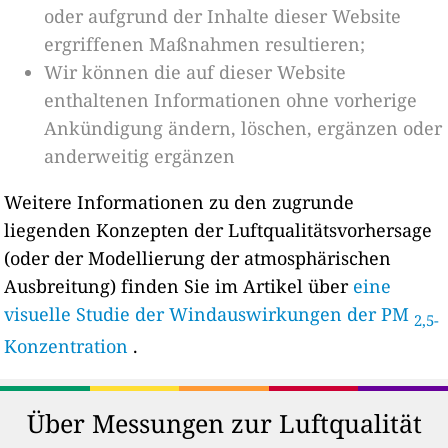
oder aufgrund der Inhalte dieser Website
ergriffenen Maßnahmen resultieren;
Wir können die auf dieser Website
enthaltenen Informationen ohne vorherige
Ankündigung ändern, löschen, ergänzen oder
anderweitig ergänzen
Weitere Informationen zu den zugrunde
liegenden Konzepten der Luftqualitätsvorhersage
(oder der Modellierung der atmosphärischen
Ausbreitung) finden Sie im Artikel über
eine
visuelle Studie der Windauswirkungen der PM
2,5-
Konzentration
.
Über Messungen zur Luftqualität