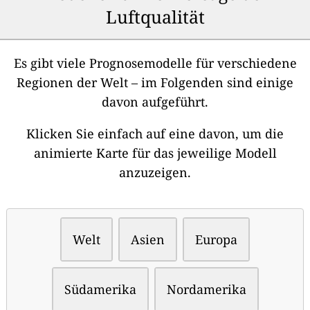
Luftqualität
Es gibt viele Prognosemodelle für verschiedene
Regionen der Welt – im Folgenden sind einige
davon aufgeführt.
Klicken Sie einfach auf eine davon, um die
animierte Karte für das jeweilige Modell
anzuzeigen.
Welt
Asien
Europa
Südamerika
Nordamerika