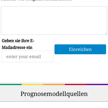
Geben sie ihre E-
Mailadresse ein
Prognosemodellquellen