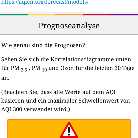
https://aqicn.org/forecast/models/
Prognoseanalyse
Wie genau sind die Prognosen?
Sehen Sie sich die Korrelationsdiagramme unten
für PM
, PM
und Ozon für die letzten 30 Tage
2,5
10
an.
(Beachten Sie, dass alle Werte auf dem AQI
basieren und ein maximaler Schwellenwert von
AQI 300 verwendet wird.)