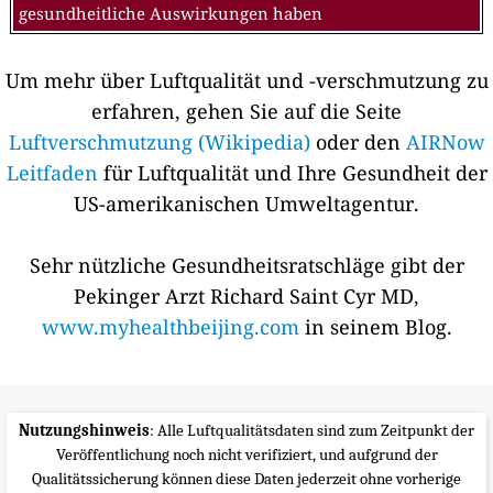
gesundheitliche Auswirkungen haben
Um mehr über Luftqualität und -verschmutzung zu
erfahren, gehen Sie auf die Seite
Luftverschmutzung (Wikipedia)
oder den
AIRNow
Leitfaden
für Luftqualität und Ihre Gesundheit der
US-amerikanischen Umweltagentur.
Sehr nützliche Gesundheitsratschläge gibt der
Pekinger Arzt Richard Saint Cyr MD,
www.myhealthbeijing.com
in seinem Blog.
Nutzungshinweis
: Alle Luftqualitätsdaten sind zum Zeitpunkt der
Veröffentlichung noch nicht verifiziert, und aufgrund der
Qualitätssicherung können diese Daten jederzeit ohne vorherige