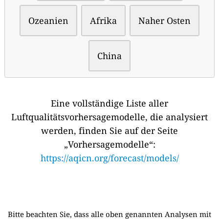
Ozeanien
Afrika
Naher Osten
China
Eine vollständige Liste aller
Luftqualitätsvorhersagemodelle, die analysiert
werden, finden Sie auf der Seite
„Vorhersagemodelle“:
https://aqicn.org/forecast/models/
Bitte beachten Sie, dass alle oben genannten Analysen mit