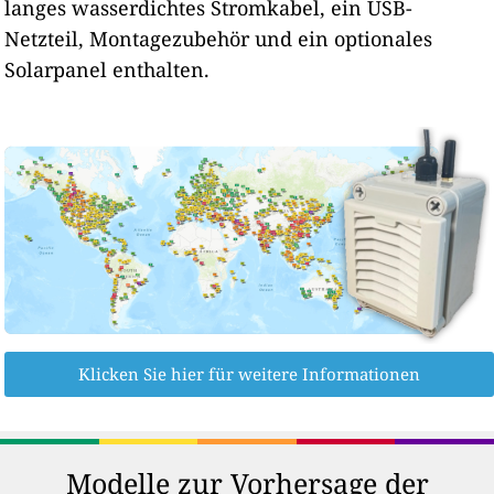
langes wasserdichtes Stromkabel, ein USB-
Netzteil, Montagezubehör und ein optionales
Solarpanel enthalten.
Klicken Sie hier für weitere Informationen
Modelle zur Vorhersage der