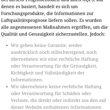
denen es basiert, handelt es sich um
Forschungsprodukte, die Informationen zur
Luftqualitätsprognose liefern sollen. Es wurden
alle angemessenen Maßnahmen ergriffen, um die
Qualität und Genauigkeit sicherzustellen. Jedoch:
Wir geben keine Garantie, weder
ausdrücklich noch stillschweigend, noch
übernehmen wir eine rechtliche Haftung
oder Verantwortung für die Genauigkeit,
Richtigkeit und Vollständigkeit der
Informationen.
Wir übernehmen keine rechtliche Haftung
oder Verantwortung für Schäden oder
Verluste, die direkt oder indirekt aus den auf
dieser Website enthaltenen Informationen