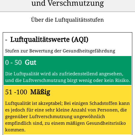
und Verschmutzung
Über die Luftqualitätsstufen
-
Luftqualitätswerte (AQI)
Stufen zur Bewertung der Gesundheitsgefährdung
0 - 50
Gut
Die Luftqualität wird als zufriedenstellend angesehen,
und die Luftverschmutzung birgt wenig oder kein Risiko.
51 -100
Mäßig
Luftqualität ist akzeptabel; Bei einigen Schadstoffen kann
es jedoch für eine sehr kleine Anzahl von Personen, die
gegenüber Luftverschmutzung ungewöhnlich
empfindlich sind, zu einem mäßigen Gesundheitsrisiko
kommen.