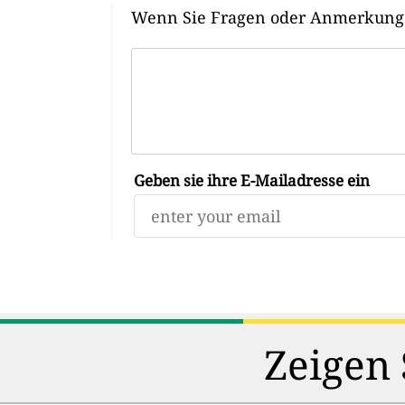
Wenn Sie Fragen oder Anmerkungen
Geben sie ihre E-Mailadresse ein
Zeigen 