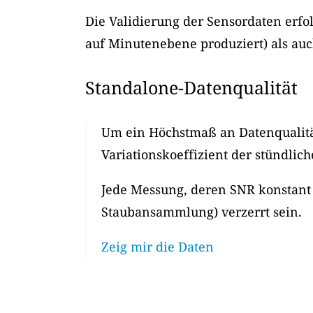
Die Validierung der Sensordaten erf
auf Minutenebene produziert) als auc
Standalone-Datenqualität
Um ein Höchstmaß an Datenqualität
Variationskoeffizient der stündlich
Jede Messung, deren SNR konstant ü
Staubansammlung) verzerrt sein.
Zeig mir die Daten