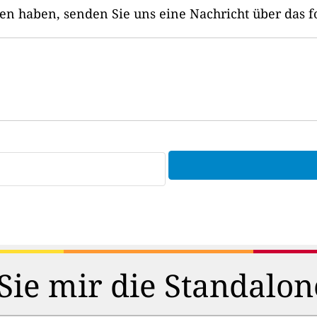
 haben, senden Sie uns eine Nachricht über das f
Sie mir die Standalo