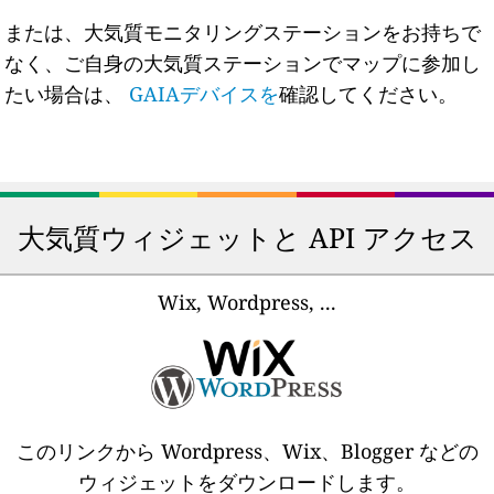
または、大気質モニタリングステーションをお持ちで
なく、ご自身の大気質ステーションでマップに参加し
たい場合は、
GAIAデバイスを
確認してください。
大気質ウィジェットと API アクセス
Wix, Wordpress, ...
このリンクから Wordpress、Wix、Blogger などの
ウィジェットをダウンロードします。