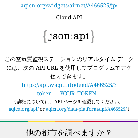
aqicn.org/widgets/airnet/A466525/jp/
Cloud API
この空気質監視ステーションのリアルタイム データ
には、次の API URL を使用してプログラムでアク
セスできます。
https://api.waqi.info/feed/A466525/?
token=__YOUR_TOKEN__
(
詳細については、API ページを確認してください。
aqicn.org/api/
or
aqicn.org/data-platform/api/A466525/
)
他の都市を調べますか？