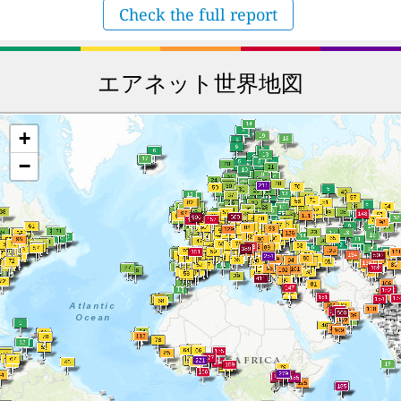
Check the full report
エアネット世界地図
+
−