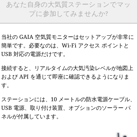
あなた自身の大気質ステーションでマッ
プに参加してみませんか?
当社の GAIA 空気質モニターはセットアップが非常に
簡単です。必要なのは、Wi-Fi アクセス ポイントと
USB 対応の電源だけです。
接続すると、リアルタイムの大気汚染レベルが地図上
および API を通じて即座に確認できるようになりま
す。
ステーションには、10 メートルの防水電源ケーブル、
USB 電源、取り付け装置、オプションのソーラー パ
ネルが付属しています。