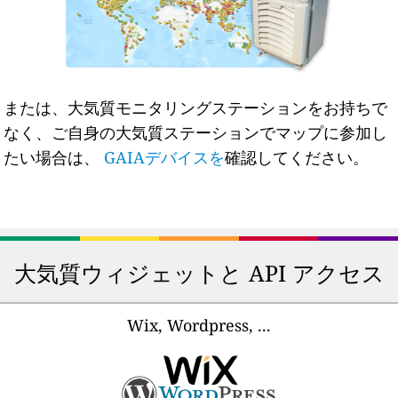
または、大気質モニタリングステーションをお持ちで
なく、ご自身の大気質ステーションでマップに参加し
たい場合は、
GAIAデバイスを
確認してください。
大気質ウィジェットと API アクセス
Wix, Wordpress, ...