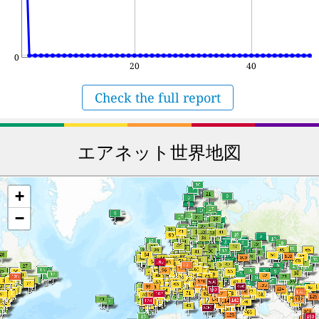
0
20
40
Check the full report
エアネット世界地図
+
−