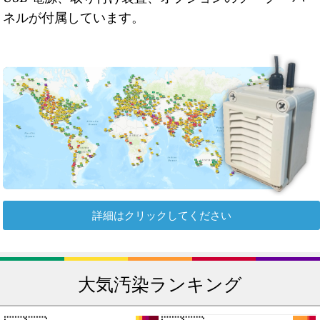
ネルが付属しています。
詳細はクリックしてください
大気汚染ランキング