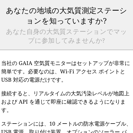
あなたの地域の大気質測定ステーシ
ョンを知っていますか?
あなた自身の大気質ステーションでマッ
プに参加してみませんか?
当社の GAIA 空気質モニターはセットアップが非常に
簡単です。必要なのは、Wi-Fi アクセス ポイントと
USB 対応の電源だけです。
接続すると、リアルタイムの大気汚染レベルが地図上
および API を通じて即座に確認できるようになりま
す。
ステーションには、10 メートルの防水電源ケーブル、
USB 電源、取り付け装置、オプションのソーラー パ