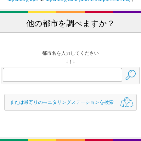
他の都市を調べますか？
都市名を入力してください
↓ ↓ ↓
または最寄りのモニタリングステーションを検索