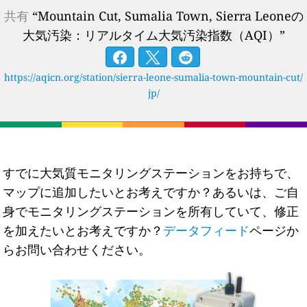
共有
“Mountain Cut, Sumalia Town, Sierra Leoneの
大気汚染：リアルタイム大気汚染指数（AQI）”
https://aqicn.org/station/sierra-leone-sumalia-town-mountain-cut/
jp/
すでに大気質モニタリングステーションをお持ちで、
マップに追加したいとお考えですか？あるいは、ご自
身でモニタリングステーションを所有していて、修正
を加えたいとお考えですか？
データフィード
ページか
らお問い合わせください。