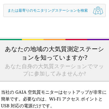
または最寄りのモニタリングステーションを検索
あなたの地域の大気質測定ステーシ
ョンを知っていますか?
あなた自身の大気質ステーションでマッ
プに参加してみませんか?
当社の GAIA 空気質モニターはセットアップが非常に
簡単です。必要なのは、Wi-Fi アクセス ポイントと
USB 対応の電源だけです。