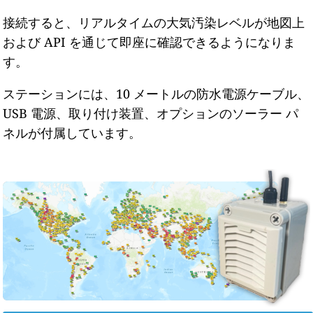
接続すると、リアルタイムの大気汚染レベルが地図上
および API を通じて即座に確認できるようになりま
す。
ステーションには、10 メートルの防水電源ケーブル、
USB 電源、取り付け装置、オプションのソーラー パ
ネルが付属しています。