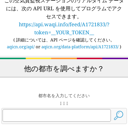
この空気質監視ステーションのリアルタイム データ
には、次の API URL を使用してプログラムでアク
セスできます。
https://api.waqi.info/feed/A1721833/?
token=__YOUR_TOKEN__
(
詳細については、API ページを確認してください。
aqicn.org/api/
or
aqicn.org/data-platform/api/A1721833/
)
他の都市を調べますか？
都市名を入力してください
↓ ↓ ↓