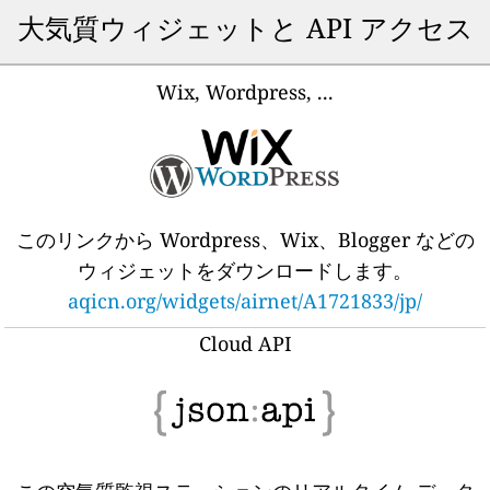
大気質ウィジェットと API アクセス
Wix, Wordpress, ...
このリンクから Wordpress、Wix、Blogger などの
ウィジェットをダウンロードします。
aqicn.org/widgets/airnet/A1721833/jp/
Cloud API