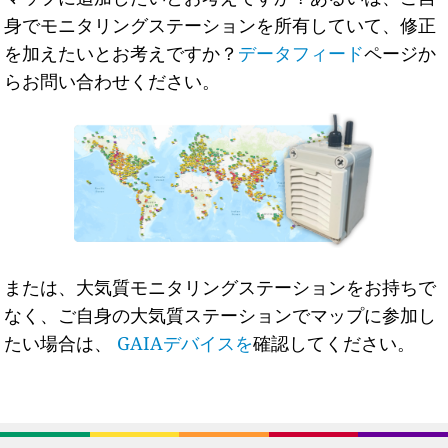
身でモニタリングステーションを所有していて、修正
を加えたいとお考えですか？
データフィード
ページか
らお問い合わせください。
または、大気質モニタリングステーションをお持ちで
なく、ご自身の大気質ステーションでマップに参加し
たい場合は、
GAIAデバイスを
確認してください。