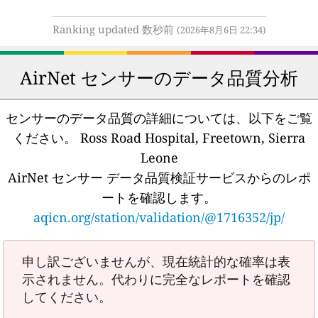
Ranking updated 数秒前
(2026年8月6日 22:34)
AirNet センサーのデータ品質分析
センサーのデータ品質の詳細については、以下をご覧
ください。
Ross Road Hospital, Freetown, Sierra
Leone
AirNet センサー データ品質検証サービスからのレポ
ートを確認します。
aqicn.org/station/validation/@1716352/jp/
申し訳ございませんが、現在統計的な確率は表
示されません。代わりに完全なレポートを確認
してください。