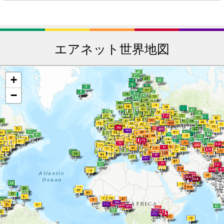
エアネット世界地図
+
−