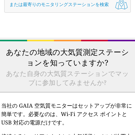
または最寄りのモニタリングステーションを検索
あなたの地域の大気質測定ステーシ
ョンを知っていますか?
あなた自身の大気質ステーションでマッ
プに参加してみませんか?
当社の GAIA 空気質モニターはセットアップが非常に
簡単です。必要なのは、Wi-Fi アクセス ポイントと
USB 対応の電源だけです。