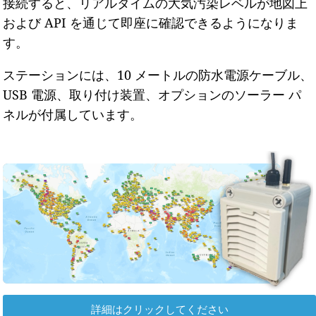
接続すると、リアルタイムの大気汚染レベルが地図上
および API を通じて即座に確認できるようになりま
す。
ステーションには、10 メートルの防水電源ケーブル、
USB 電源、取り付け装置、オプションのソーラー パ
ネルが付属しています。
詳細はクリックしてください