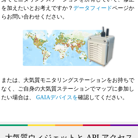
を加えたいとお考えですか？
データフィード
ページか
らお問い合わせください。
または、大気質モニタリングステーションをお持ちで
なく、ご自身の大気質ステーションでマップに参加し
たい場合は、
GAIAデバイスを
確認してください。
大気質ウィジェットと API アクセス