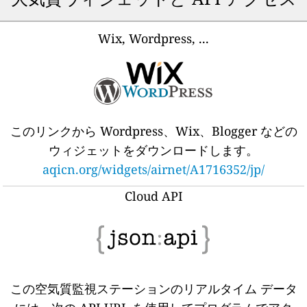
Wix, Wordpress, ...
このリンクから Wordpress、Wix、Blogger などの
ウィジェットをダウンロードします。
aqicn.org/widgets/airnet/A1716352/jp/
Cloud API
この空気質監視ステーションのリアルタイム データ