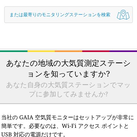
または最寄りのモニタリングステーションを検索
あなたの地域の大気質測定ステーシ
ョンを知っていますか?
あなた自身の大気質ステーションでマッ
プに参加してみませんか?
当社の GAIA 空気質モニターはセットアップが非常に
簡単です。必要なのは、Wi-Fi アクセス ポイントと
USB 対応の電源だけです。