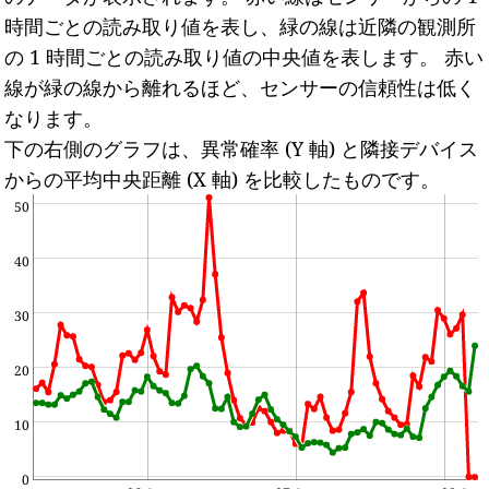
時間ごとの読み取り値を表し、緑の線は近隣の観測所
の 1 時間ごとの読み取り値の中央値を表します。
赤い
線が緑の線から離れるほど、センサーの信頼性は低く
なります。
下の右側のグラフは、異常確率 (Y 軸) と隣接デバイス
からの平均中央距離 (X 軸) を比較したものです。
50
40
30
20
10
0