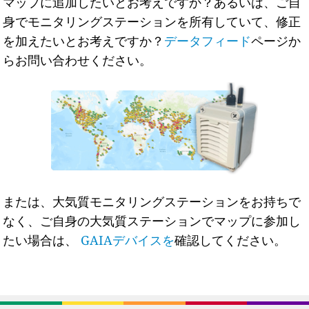
マップに追加したいとお考えですか？あるいは、ご自
身でモニタリングステーションを所有していて、修正
を加えたいとお考えですか？
データフィード
ページか
らお問い合わせください。
または、大気質モニタリングステーションをお持ちで
なく、ご自身の大気質ステーションでマップに参加し
たい場合は、
GAIAデバイスを
確認してください。