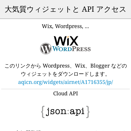
大気質ウィジェットと API アクセス
Wix, Wordpress, ...
このリンクから Wordpress、Wix、Blogger などの
ウィジェットをダウンロードします。
aqicn.org/widgets/airnet/A1716355/jp/
Cloud API