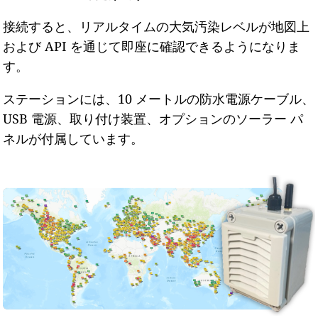
接続すると、リアルタイムの大気汚染レベルが地図上
および API を通じて即座に確認できるようになりま
す。
ステーションには、10 メートルの防水電源ケーブル、
USB 電源、取り付け装置、オプションのソーラー パ
ネルが付属しています。