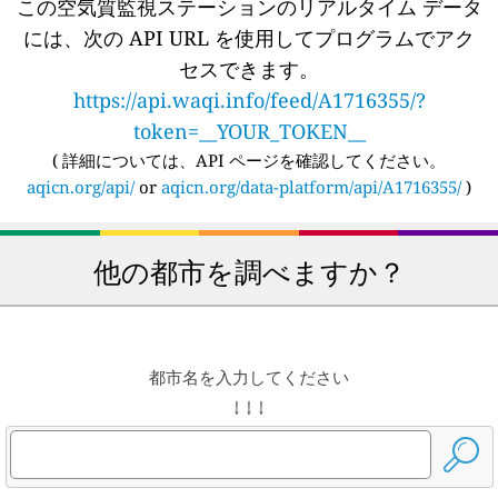
この空気質監視ステーションのリアルタイム データ
には、次の API URL を使用してプログラムでアク
セスできます。
https://api.waqi.info/feed/A1716355/?
token=__YOUR_TOKEN__
(
詳細については、API ページを確認してください。
aqicn.org/api/
or
aqicn.org/data-platform/api/A1716355/
)
他の都市を調べますか？
都市名を入力してください
↓ ↓ ↓