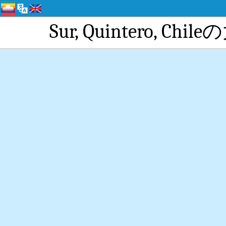
Sur, Quintero