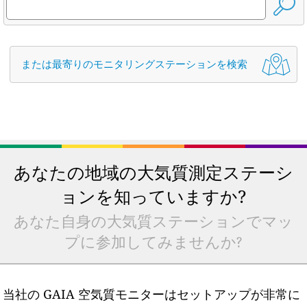
または最寄りのモニタリングステーションを検索
あなたの地域の大気質測定ステーシ
ョンを知っていますか?
あなた自身の大気質ステーションでマッ
プに参加してみませんか?
当社の GAIA 空気質モニターはセットアップが非常に