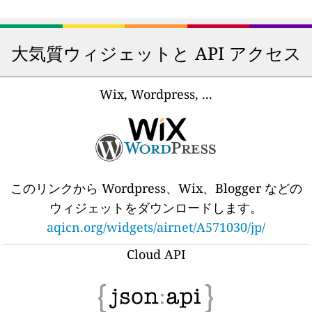
大気質ウィジェットと API アクセス
Wix, Wordpress, ...
このリンクから Wordpress、Wix、Blogger などの
ウィジェットをダウンロードします。
aqicn.org/widgets/airnet/A571030/jp/
Cloud API