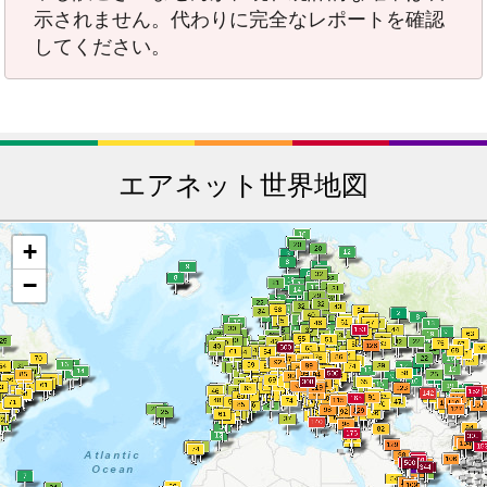
示されません。代わりに完全なレポートを確認
してください。
エアネット世界地図
+
−