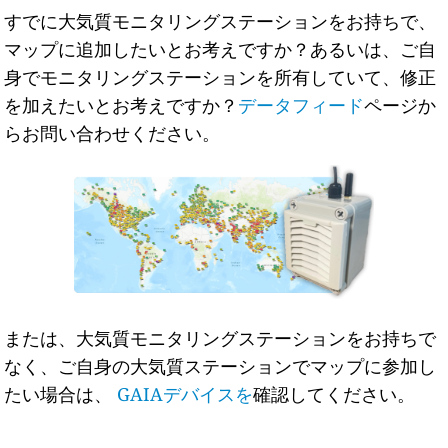
すでに大気質モニタリングステーションをお持ちで、
マップに追加したいとお考えですか？あるいは、ご自
身でモニタリングステーションを所有していて、修正
を加えたいとお考えですか？
データフィード
ページか
らお問い合わせください。
または、大気質モニタリングステーションをお持ちで
なく、ご自身の大気質ステーションでマップに参加し
たい場合は、
GAIAデバイスを
確認してください。