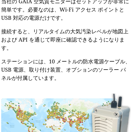
当社の GAIA 空気質モニターはセットアップが非常に
簡単です。必要なのは、Wi-Fi アクセス ポイントと
USB 対応の電源だけです。
接続すると、リアルタイムの大気汚染レベルが地図上
および API を通じて即座に確認できるようになりま
す。
ステーションには、10 メートルの防水電源ケーブル、
USB 電源、取り付け装置、オプションのソーラー パ
ネルが付属しています。