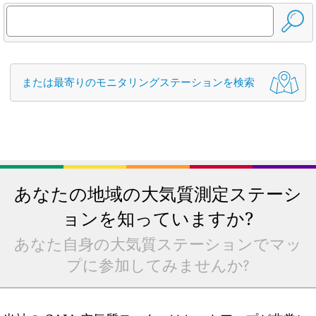
または最寄りのモニタリングステーションを検索
あなたの地域の大気質測定ステーシ
ョンを知っていますか?
あなた自身の大気質ステーションでマッ
プに参加してみませんか?