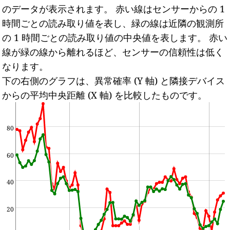
のデータが表示されます。
赤い線はセンサーからの 1
時間ごとの読み取り値を表し、緑の線は近隣の観測所
の 1 時間ごとの読み取り値の中央値を表します。
赤い
線が緑の線から離れるほど、センサーの信頼性は低く
なります。
下の右側のグラフは、異常確率 (Y 軸) と隣接デバイス
からの平均中央距離 (X 軸) を比較したものです。
80
60
40
20