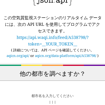
この空気質監視ステーションのリアルタイム データ
には、次の API URL を使用してプログラムでアク
セスできます。
https://api.waqi.info/feed/A538798/?
token=__YOUR_TOKEN__
(
詳細については、API ページを確認してください。
aqicn.org/api/
or
aqicn.org/data-platform/api/A538798/
)
他の都市を調べますか？
都市名を入力してください
↓ ↓ ↓