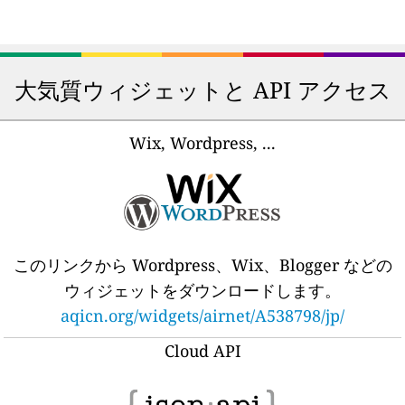
大気質ウィジェットと API アクセス
Wix, Wordpress, ...
このリンクから Wordpress、Wix、Blogger などの
ウィジェットをダウンロードします。
aqicn.org/widgets/airnet/A538798/jp/
Cloud API