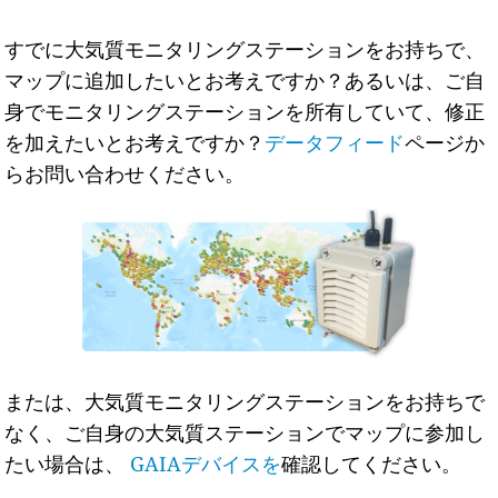
すでに大気質モニタリングステーションをお持ちで、
マップに追加したいとお考えですか？あるいは、ご自
身でモニタリングステーションを所有していて、修正
を加えたいとお考えですか？
データフィード
ページか
らお問い合わせください。
または、大気質モニタリングステーションをお持ちで
なく、ご自身の大気質ステーションでマップに参加し
たい場合は、
GAIAデバイスを
確認してください。