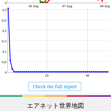
0
06 Aug
07 Aug
08 Aug
0.3
0.25
0.2
0.15
0.1
0.05
0
20
40
Check the full report
エアネット世界地図