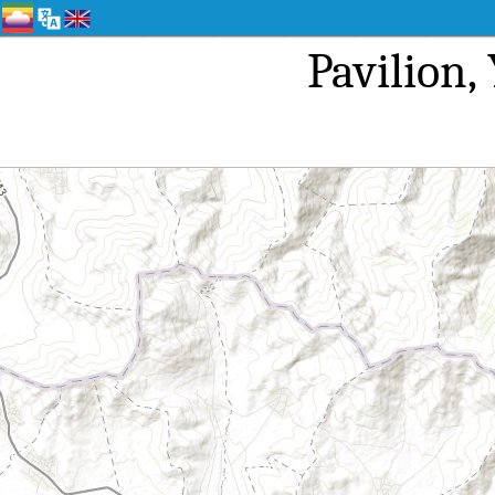
Pavilio