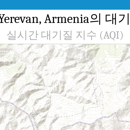
n, Yerevan, Armenia의 
실시간 대기질 지수 (AQI)