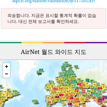
aqicn.org/station/validation/@517201/kr/
죄송합니다. 지금은 표시할 통계적 확률이 없습
니다. 대신 전체 보고서를 확인하세요.
AirNet 월드 와이드 지도
+
−