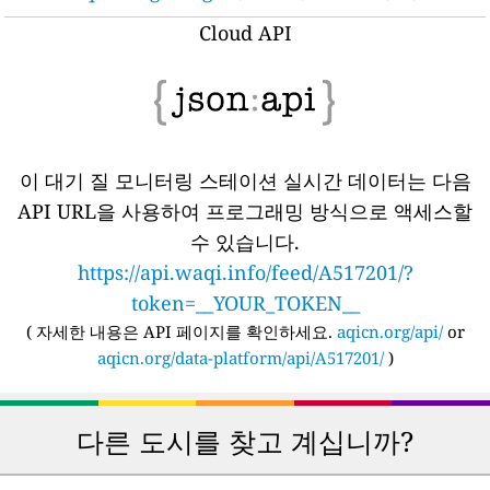
Cloud API
이 대기 질 모니터링 스테이션 실시간 데이터는 다음
API URL을 사용하여 프로그래밍 방식으로 액세스할
수 있습니다.
https://api.waqi.info/feed/A517201/?
token=__YOUR_TOKEN__
(
자세한 내용은 API 페이지를 확인하세요.
aqicn.org/api/
or
aqicn.org/data-platform/api/A517201/
)
다른 도시를 찾고 계십니까?