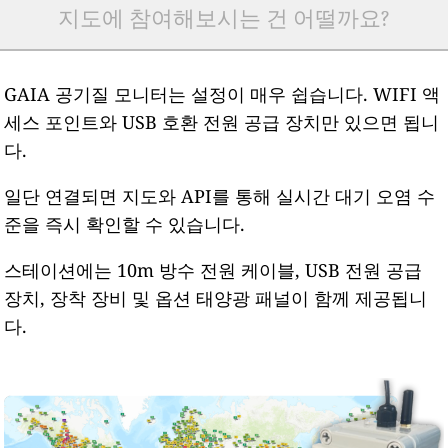
지도에 참여해보시는 건 어떨까요?
GAIA 공기질 모니터는 설정이 매우 쉽습니다. WIFI 액
세스 포인트와 USB 호환 전원 공급 장치만 있으면 됩니
다.
일단 연결되면 지도와 API를 통해 실시간 대기 오염 수
준을 즉시 확인할 수 있습니다.
스테이션에는 10m 방수 전원 케이블, USB 전원 공급
장치, 장착 장비 및 옵션 태양광 패널이 함께 제공됩니
다.