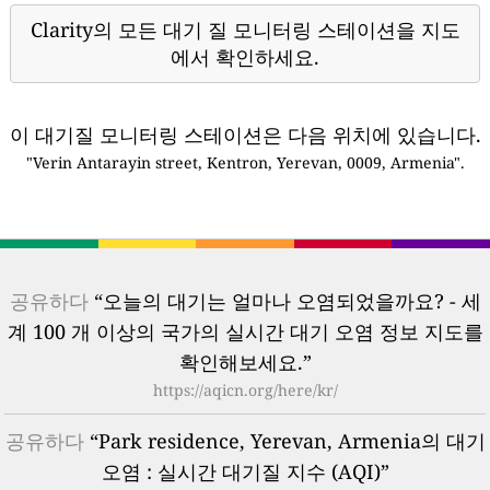
Clarity의 모든 대기 질 모니터링 스테이션을 지도
에서 확인하세요.
이 대기질 모니터링 스테이션은 다음 위치에 있습니다.
"Verin Antarayin street, Kentron, Yerevan, 0009, Armenia".
공유하다
“오늘의 대기는 얼마나 오염되었을까요? - 세
계 100 개 이상의 국가의 실시간 대기 오염 정보 지도를
확인해보세요.”
https://aqicn.org/here/kr/
공유하다
“Park residence, Yerevan, Armenia의 대기
오염 : 실시간 대기질 지수 (AQI)”