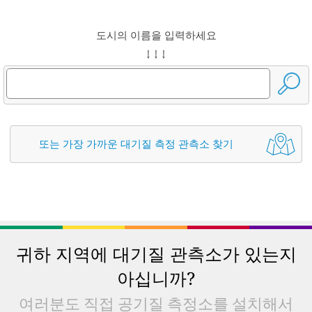
도시의 이름을 입력하세요
↓ ↓ ↓
또는 가장 가까운 대기질 측정 관측소 찾기
귀하 지역에 대기질 관측소가 있는지
아십니까?
여러분도 직접 공기질 측정소를 설치해서