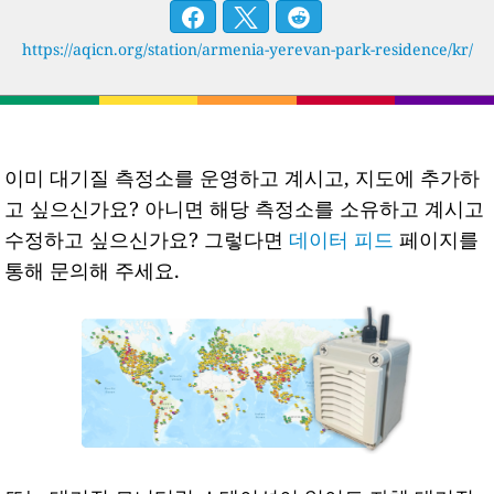
https://aqicn.org/station/armenia-yerevan-park-residence/kr/
이미 대기질 측정소를 운영하고 계시고, 지도에 추가하
고 싶으신가요? 아니면 해당 측정소를 소유하고 계시고
수정하고 싶으신가요? 그렇다면
데이터 피드
페이지를
통해 문의해 주세요.