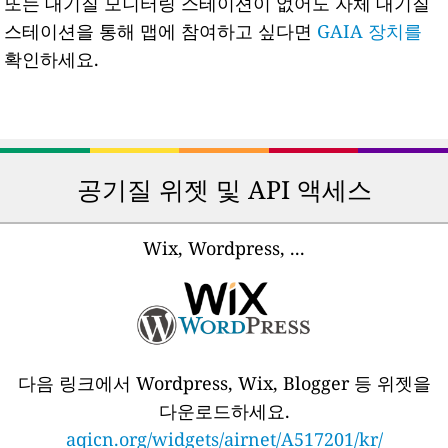
또는 대기질 모니터링 스테이션이 없어도 자체 대기질
스테이션을 통해 맵에 참여하고 싶다면
GAIA 장치를
확인하세요.
공기질 위젯 및 API 액세스
Wix, Wordpress, ...
다음 링크에서 Wordpress, Wix, Blogger 등 위젯을
다운로드하세요.
aqicn.org/widgets/airnet/A517201/kr/