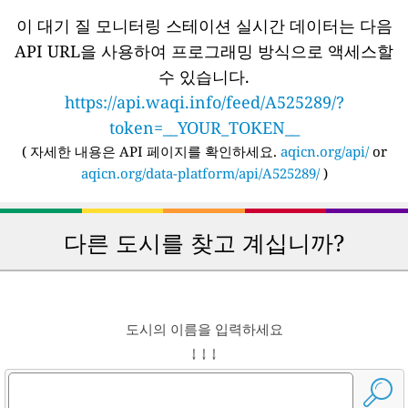
이 대기 질 모니터링 스테이션 실시간 데이터는 다음
API URL을 사용하여 프로그래밍 방식으로 액세스할
수 있습니다.
https://api.waqi.info/feed/A525289/?
token=__YOUR_TOKEN__
(
자세한 내용은 API 페이지를 확인하세요.
aqicn.org/api/
or
aqicn.org/data-platform/api/A525289/
)
다른 도시를 찾고 계십니까?
도시의 이름을 입력하세요
↓ ↓ ↓