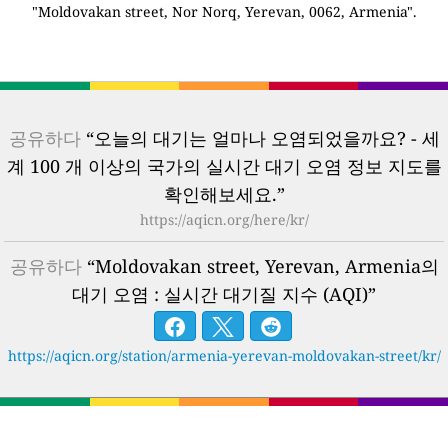
"Moldovakan street, Nor Norq, Yerevan, 0062, Armenia".
공유하다
“오늘의 대기는 얼마나 오염되었을까요? - 세
계 100 개 이상의 국가의 실시간 대기 오염 정보 지도를
확인해보세요.”
https://aqicn.org/here/kr/
공유하다
“Moldovakan street, Yerevan, Armenia의
대기 오염 : 실시간 대기질 지수 (AQI)”
https://aqicn.org/station/armenia-yerevan-moldovakan-street/kr/