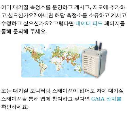
이미 대기질 측정소를 운영하고 계시고, 지도에 추가하
고 싶으신가요? 아니면 해당 측정소를 소유하고 계시고
수정하고 싶으신가요? 그렇다면
데이터 피드
페이지를
통해 문의해 주세요.
또는 대기질 모니터링 스테이션이 없어도 자체 대기질
스테이션을 통해 맵에 참여하고 싶다면
GAIA 장치를
확인하세요.