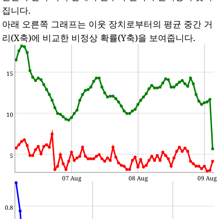
집니다.
아래 오른쪽 그래프는 이웃 장치로부터의 평균 중간 거
리(X축)에 비교한 비정상 확률(Y축)을 보여줍니다.
15
10
5
07 Aug
08 Aug
09 Aug
0.8