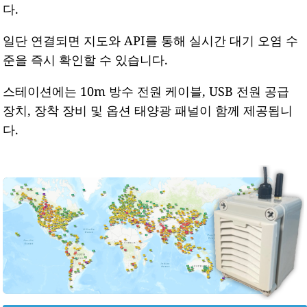
다.
일단 연결되면 지도와 API를 통해 실시간 대기 오염 수
준을 즉시 확인할 수 있습니다.
스테이션에는 10m 방수 전원 케이블, USB 전원 공급
장치, 장착 장비 및 옵션 태양광 패널이 함께 제공됩니
다.