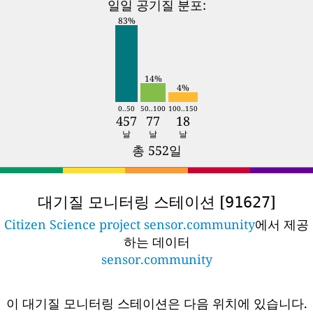
일일 공기질 분포:
83%
14%
4%
0..50
50..100
100..150
457
77
18
날
날
날
총 552일
대기질 모니터링 스테이션 [
]
91627
Citizen Science project sensor.community
에서 제공
하는 데이터
sensor.community
이 대기질 모니터링 스테이션은 다음 위치에 있습니다.