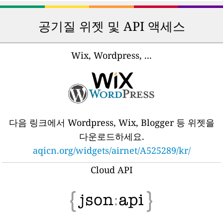
공기질 위젯 및 API 액세스
Wix, Wordpress, ...
다음 링크에서 Wordpress, Wix, Blogger 등 위젯을
다운로드하세요.
aqicn.org/widgets/airnet/A525289/kr/
Cloud API