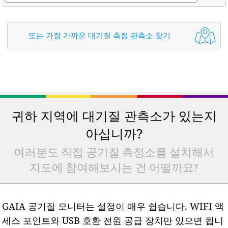
또는 가장 가까운 대기질 측정 관측소 찾기
귀하 지역에 대기질 관측소가 있는지
아십니까?
여러분도 직접 공기질 측정소를 설치해서
지도에 참여해보시는 건 어떨까요?
GAIA 공기질 모니터는 설정이 매우 쉽습니다. WIFI 액
세스 포인트와 USB 호환 전원 공급 장치만 있으면 됩니