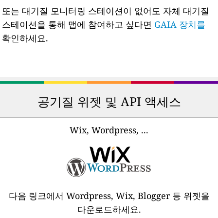
또는 대기질 모니터링 스테이션이 없어도 자체 대기질
스테이션을 통해 맵에 참여하고 싶다면
GAIA 장치를
확인하세요.
공기질 위젯 및 API 액세스
Wix, Wordpress, ...
다음 링크에서 Wordpress, Wix, Blogger 등 위젯을
다운로드하세요.