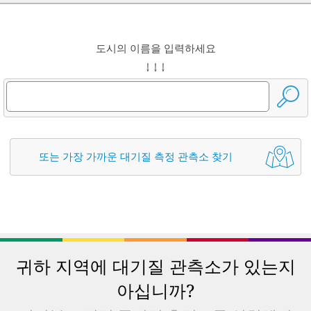
도시의 이름을 입력하세요
↓ ↓ ↓
또는 가장 가까운 대기질 측정 관측소 찾기
귀하 지역에 대기질 관측소가 있는지
아십니까?