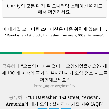
Clarity의 모든 대기 질 모니터링 스테이션을 지도
에서 확인하세요.
이 대기질 모니터링 스테이션은 다음 위치에 있습니다.
"Davidashen 1st block, Davtashen, Yerevan, 0058, Armenia".
공유하다
“오늘의 대기는 얼마나 오염되었을까요? - 세
계 100 개 이상의 국가의 실시간 대기 오염 정보 지도를
확인해보세요.”
https://aqicn.org/here/kr/
공유하다
“61 Davtashen 1-st street, Yerevan,
Armenia의 대기 오염 : 실시간 대기질 지수 (AQI)”