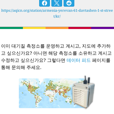
https://aqicn.org/station/armenia-yerevan-61-davtashen-1-st-stree
t/kr/
이미 대기질 측정소를 운영하고 계시고, 지도에 추가하
고 싶으신가요? 아니면 해당 측정소를 소유하고 계시고
수정하고 싶으신가요? 그렇다면
데이터 피드
페이지를
통해 문의해 주세요.