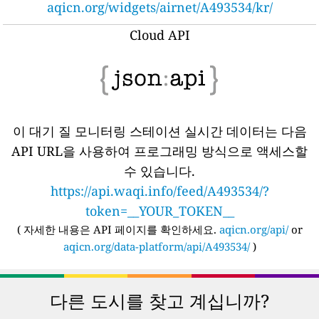
aqicn.org/widgets/airnet/A493534/kr/
Cloud API
이 대기 질 모니터링 스테이션 실시간 데이터는 다음
API URL을 사용하여 프로그래밍 방식으로 액세스할
수 있습니다.
https://api.waqi.info/feed/A493534/?
token=__YOUR_TOKEN__
(
자세한 내용은 API 페이지를 확인하세요.
aqicn.org/api/
or
aqicn.org/data-platform/api/A493534/
)
다른 도시를 찾고 계십니까?