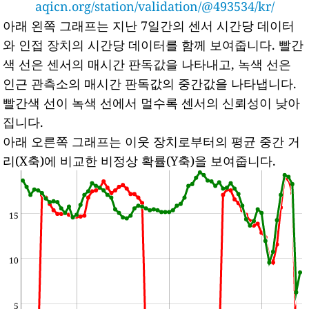
aqicn.org/station/validation/@493534/kr/
아래 왼쪽 그래프는 지난 7일간의 센서 시간당 데이터
와 인접 장치의 시간당 데이터를 함께 보여줍니다.
빨간
색 선은 센서의 매시간 판독값을 나타내고, 녹색 선은
인근 관측소의 매시간 판독값의 중간값을 나타냅니다.
빨간색 선이 녹색 선에서 멀수록 센서의 신뢰성이 낮아
집니다.
아래 오른쪽 그래프는 이웃 장치로부터의 평균 중간 거
리(X축)에 비교한 비정상 확률(Y축)을 보여줍니다.
15
10
5