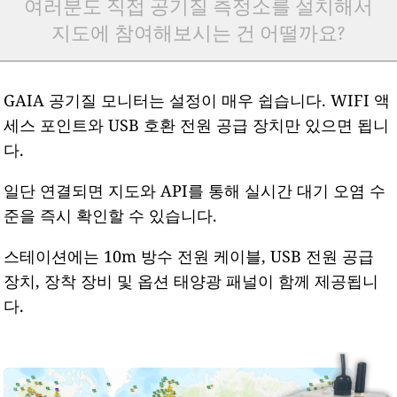
여러분도 직접 공기질 측정소를 설치해서
지도에 참여해보시는 건 어떨까요?
GAIA 공기질 모니터는 설정이 매우 쉽습니다. WIFI 액
세스 포인트와 USB 호환 전원 공급 장치만 있으면 됩니
다.
일단 연결되면 지도와 API를 통해 실시간 대기 오염 수
준을 즉시 확인할 수 있습니다.
스테이션에는 10m 방수 전원 케이블, USB 전원 공급
장치, 장착 장비 및 옵션 태양광 패널이 함께 제공됩니
다.