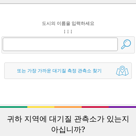
도시의 이름을 입력하세요
↓ ↓ ↓
또는 가장 가까운 대기질 측정 관측소 찾기
귀하 지역에 대기질 관측소가 있는지
아십니까?