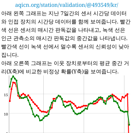
aqicn.org/station/validation/@493549/kr/
아래 왼쪽 그래프는 지난 7일간의 센서 시간당 데이터
와 인접 장치의 시간당 데이터를 함께 보여줍니다.
빨간
색 선은 센서의 매시간 판독값을 나타내고, 녹색 선은
인근 관측소의 매시간 판독값의 중간값을 나타냅니다.
빨간색 선이 녹색 선에서 멀수록 센서의 신뢰성이 낮아
집니다.
아래 오른쪽 그래프는 이웃 장치로부터의 평균 중간 거
리(X축)에 비교한 비정상 확률(Y축)을 보여줍니다.
15
10