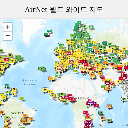
AirNet 월드 와이드 지도
+
−