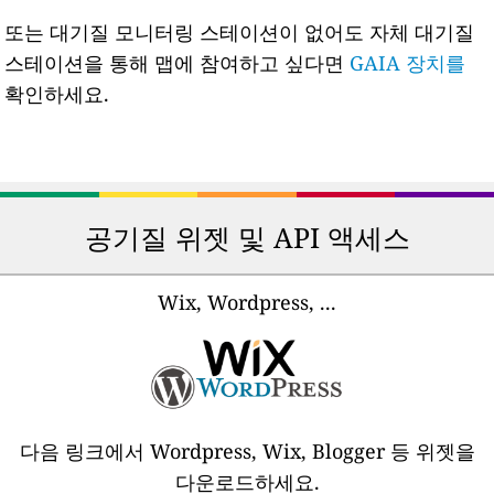
또는 대기질 모니터링 스테이션이 없어도 자체 대기질
스테이션을 통해 맵에 참여하고 싶다면
GAIA 장치를
확인하세요.
공기질 위젯 및 API 액세스
Wix, Wordpress, ...
다음 링크에서 Wordpress, Wix, Blogger 등 위젯을
다운로드하세요.