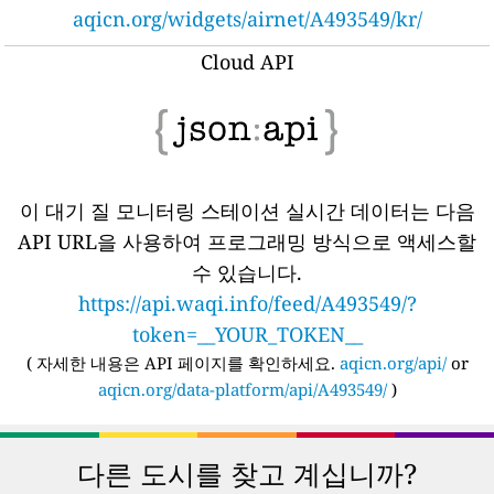
aqicn.org/widgets/airnet/A493549/kr/
Cloud API
이 대기 질 모니터링 스테이션 실시간 데이터는 다음
API URL을 사용하여 프로그래밍 방식으로 액세스할
수 있습니다.
https://api.waqi.info/feed/A493549/?
token=__YOUR_TOKEN__
(
자세한 내용은 API 페이지를 확인하세요.
aqicn.org/api/
or
aqicn.org/data-platform/api/A493549/
)
다른 도시를 찾고 계십니까?