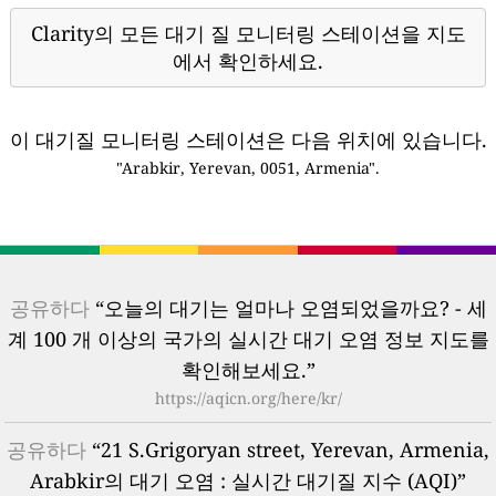
Clarity의 모든 대기 질 모니터링 스테이션을 지도
에서 확인하세요.
이 대기질 모니터링 스테이션은 다음 위치에 있습니다.
"Arabkir, Yerevan, 0051, Armenia".
공유하다
“오늘의 대기는 얼마나 오염되었을까요? - 세
계 100 개 이상의 국가의 실시간 대기 오염 정보 지도를
확인해보세요.”
https://aqicn.org/here/kr/
공유하다
“21 S.Grigoryan street, Yerevan, Armenia,
Arabkir의 대기 오염 : 실시간 대기질 지수 (AQI)”