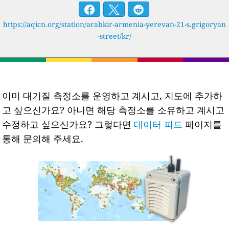
https://aqicn.org/station/arabkir-armenia-yerevan-21-s.grigoryan
-street/kr/
이미 대기질 측정소를 운영하고 계시고, 지도에 추가하
고 싶으신가요? 아니면 해당 측정소를 소유하고 계시고
수정하고 싶으신가요? 그렇다면
데이터 피드
페이지를
통해 문의해 주세요.