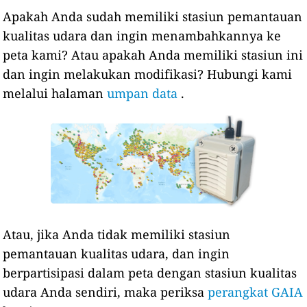
Apakah Anda sudah memiliki stasiun pemantauan
kualitas udara dan ingin menambahkannya ke
peta kami? Atau apakah Anda memiliki stasiun ini
dan ingin melakukan modifikasi? Hubungi kami
melalui halaman
umpan data
.
Atau, jika Anda tidak memiliki stasiun
pemantauan kualitas udara, dan ingin
berpartisipasi dalam peta dengan stasiun kualitas
udara Anda sendiri, maka periksa
perangkat GAIA