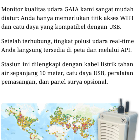
Monitor kualitas udara GAIA kami sangat mudah
diatur: Anda hanya memerlukan titik akses WIFI
dan catu daya yang kompatibel dengan USB.
Setelah terhubung, tingkat polusi udara real-time
Anda langsung tersedia di peta dan melalui API.
Stasiun ini dilengkapi dengan kabel listrik tahan
air sepanjang 10 meter, catu daya USB, peralatan
pemasangan, dan panel surya opsional.