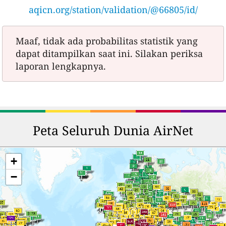
aqicn.org/station/validation/@66805/id/
Maaf, tidak ada probabilitas statistik yang
dapat ditampilkan saat ini. Silakan periksa
laporan lengkapnya.
Peta Seluruh Dunia AirNet
+
−