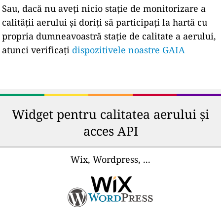
Sau, dacă nu aveți nicio stație de monitorizare a
calității aerului și doriți să participați la hartă cu
propria dumneavoastră stație de calitate a aerului,
atunci verificați
dispozitivele noastre GAIA
Widget pentru calitatea aerului și
acces API
Wix, Wordpress, ...