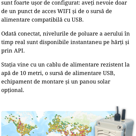
sunt foarte ușor de configurat: aveți nevoie doar
de un punct de acces WIFI și de o sursă de
alimentare compatibilă cu USB.
Odată conectat, nivelurile de poluare a aerului în
timp real sunt disponibile instantaneu pe hărți și
prin API.
Stația vine cu un cablu de alimentare rezistent la
apă de 10 metri, o sursă de alimentare USB,
echipament de montare și un panou solar
opțional.