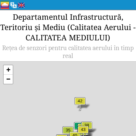
Departamentul Infrastructură,
Teritoriu și Mediu (Calitatea Aerului -
CALITATEA MEDIULUI)
Rețea de senzori pentru calitatea aerului în timp
real
+
−