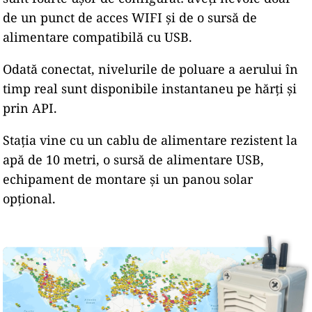
de un punct de acces WIFI și de o sursă de
alimentare compatibilă cu USB.
Odată conectat, nivelurile de poluare a aerului în
timp real sunt disponibile instantaneu pe hărți și
prin API.
Stația vine cu un cablu de alimentare rezistent la
apă de 10 metri, o sursă de alimentare USB,
echipament de montare și un panou solar
opțional.