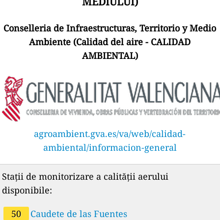
MEDIULUI)
Conselleria de Infraestructuras, Territorio y Medio
Ambiente (Calidad del aire - CALIDAD
AMBIENTAL)
agroambient.gva.es/va/web/calidad-
ambiental/informacion-general
Stații de monitorizare a calității aerului
disponibile:
50
Caudete de las Fuentes