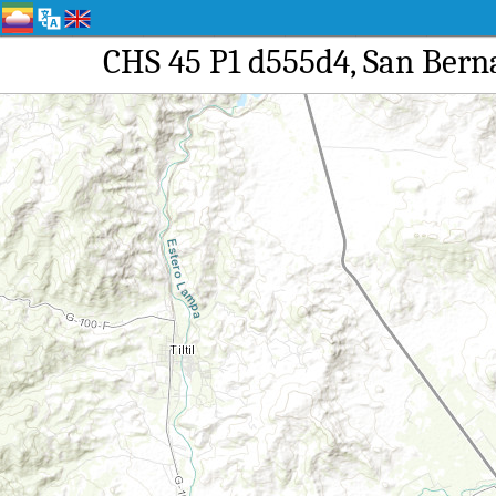
CHS 45 P1 d555d4, 