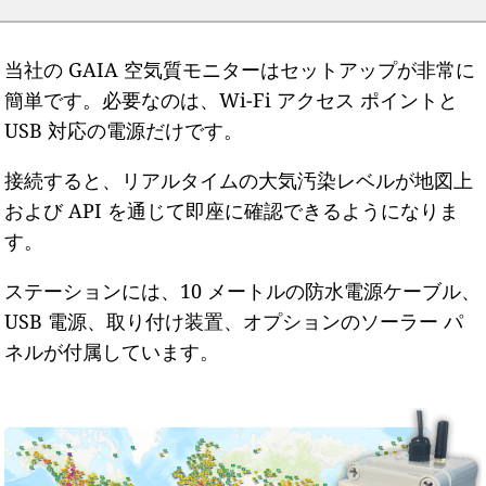
当社の GAIA 空気質モニターはセットアップが非常に
簡単です。必要なのは、Wi-Fi アクセス ポイントと
USB 対応の電源だけです。
接続すると、リアルタイムの大気汚染レベルが地図上
および API を通じて即座に確認できるようになりま
す。
ステーションには、10 メートルの防水電源ケーブル、
USB 電源、取り付け装置、オプションのソーラー パ
ネルが付属しています。