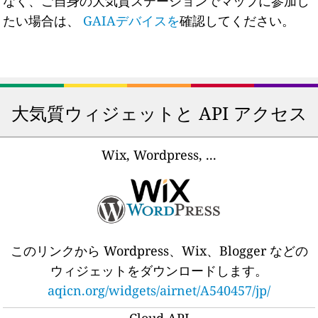
なく、ご自身の大気質ステーションでマップに参加し
たい場合は、
GAIAデバイスを
確認してください。
大気質ウィジェットと API アクセス
Wix, Wordpress, ...
このリンクから Wordpress、Wix、Blogger などの
ウィジェットをダウンロードします。
aqicn.org/widgets/airnet/A540457/jp/