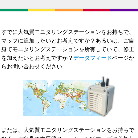
すでに大気質モニタリングステーションをお持ちで、
マップに追加したいとお考えですか？あるいは、ご自
身でモニタリングステーションを所有していて、修正
を加えたいとお考えですか？
データフィード
ページか
らお問い合わせください。
または、大気質モニタリングステーションをお持ちで