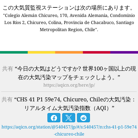
この大気質監視ステーションは次の場所にあります。
"Colegio Alemán Chicureo, 170, Avenida Alemania, Condominio
Los Ríos 2, Chicureo, Colina, Provincia de Chacabuco, Santiago
Metropolitan Region, Chile".
共有
“今日の大気はどうですか? 世界100ヶ国以上の現
在の大気汚染マップをチェックしよう。”
https://aqicn.org/here/jp/
共有
“CHS 41 P1 59e74, Chicureo, Chileの大気汚染：
リアルタイム大気汚染指数（AQI）”
https://aqicn.org/station/@540457/jp/#/s:540457/n:chs-41-p1-59e74
-chicureo-chile