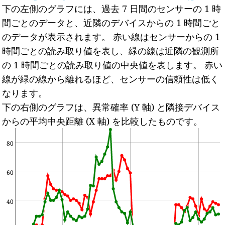
下の左側のグラフには、過去 7 日間のセンサーの 1 時
間ごとのデータと、近隣のデバイスからの 1 時間ごと
のデータが表示されます。
赤い線はセンサーからの 1
時間ごとの読み取り値を表し、緑の線は近隣の観測所
の 1 時間ごとの読み取り値の中央値を表します。
赤い
線が緑の線から離れるほど、センサーの信頼性は低く
なります。
下の右側のグラフは、異常確率 (Y 軸) と隣接デバイス
からの平均中央距離 (X 軸) を比較したものです。
80
60
40