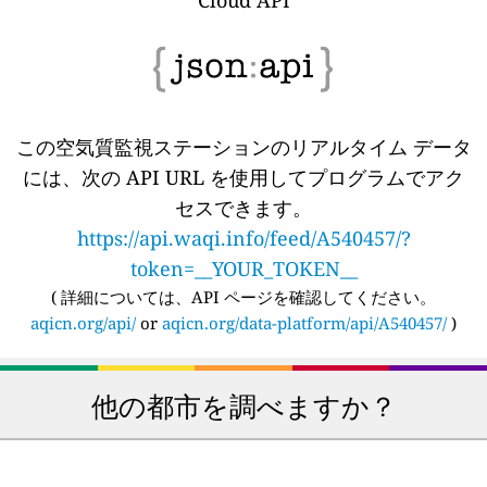
Cloud API
この空気質監視ステーションのリアルタイム データ
には、次の API URL を使用してプログラムでアク
セスできます。
https://api.waqi.info/feed/A540457/?
token=__YOUR_TOKEN__
(
詳細については、API ページを確認してください。
aqicn.org/api/
or
aqicn.org/data-platform/api/A540457/
)
他の都市を調べますか？