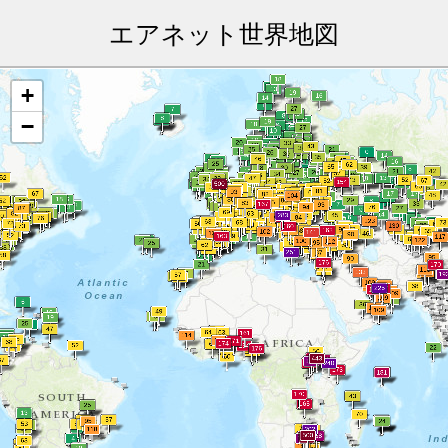
エアネット世界地図
+
−