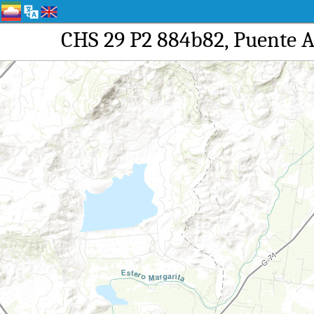
CHS 29 P2 884b82, 