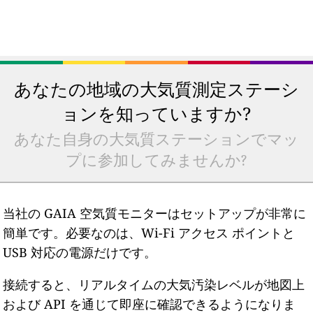
あなたの地域の大気質測定ステーシ
ョンを知っていますか?
あなた自身の大気質ステーションでマッ
プに参加してみませんか?
当社の GAIA 空気質モニターはセットアップが非常に
簡単です。必要なのは、Wi-Fi アクセス ポイントと
USB 対応の電源だけです。
接続すると、リアルタイムの大気汚染レベルが地図上
および API を通じて即座に確認できるようになりま