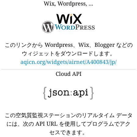
Wix, Wordpress, ...
このリンクから Wordpress、Wix、Blogger などの
ウィジェットをダウンロードします。
aqicn.org/widgets/airnet/A400843/jp/
Cloud API
この空気質監視ステーションのリアルタイム データ
には、次の API URL を使用してプログラムでアク
セスできます。