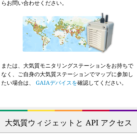
らお問い合わせください。
または、大気質モニタリングステーションをお持ちで
なく、ご自身の大気質ステーションでマップに参加し
たい場合は、
GAIAデバイスを
確認してください。
大気質ウィジェットと API アクセス