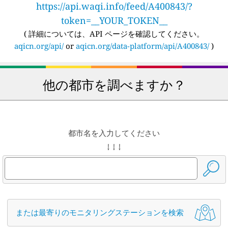
https://api.waqi.info/feed/A400843/?
token=__YOUR_TOKEN__
(
詳細については、API ページを確認してください。
aqicn.org/api/
or
aqicn.org/data-platform/api/A400843/
)
他の都市を調べますか？
都市名を入力してください
↓ ↓ ↓
または最寄りのモニタリングステーションを検索