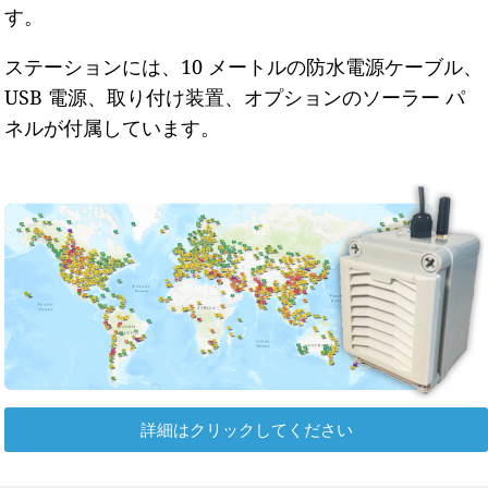
す。
ステーションには、10 メートルの防水電源ケーブル、
USB 電源、取り付け装置、オプションのソーラー パ
ネルが付属しています。
詳細はクリックしてください