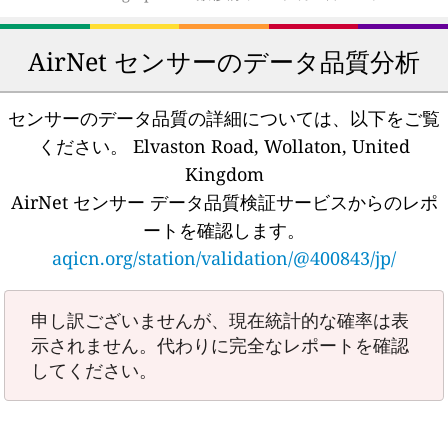
AirNet センサーのデータ品質分析
センサーのデータ品質の詳細については、以下をご覧
ください。
Elvaston Road, Wollaton, United
Kingdom
AirNet センサー データ品質検証サービスからのレポ
ートを確認します。
aqicn.org/station/validation/@400843/jp/
申し訳ございませんが、現在統計的な確率は表
示されません。代わりに完全なレポートを確認
してください。