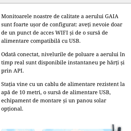
Monitoarele noastre de calitate a aerului GAIA
sunt foarte ușor de configurat: aveți nevoie doar
de un punct de acces WIFI și de o sursă de
alimentare compatibilă cu USB.
Odată conectat, nivelurile de poluare a aerului în
timp real sunt disponibile instantaneu pe hărți și
prin API.
Stația vine cu un cablu de alimentare rezistent la
apă de 10 metri, o sursă de alimentare USB,
echipament de montare și un panou solar
opțional.