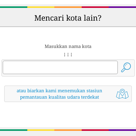
Mencari kota lain?
Masukkan nama kota
↓ ↓ ↓
atau biarkan kami menemukan stasiun
pemantauan kualitas udara terdekat