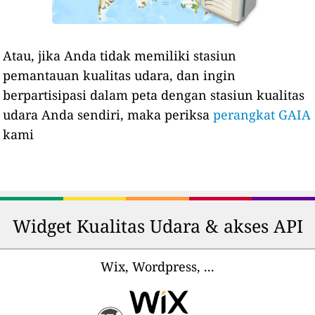
Atau, jika Anda tidak memiliki stasiun
pemantauan kualitas udara, dan ingin
berpartisipasi dalam peta dengan stasiun kualitas
udara Anda sendiri, maka periksa
perangkat GAIA
kami
Widget Kualitas Udara & akses API
Wix, Wordpress, ...