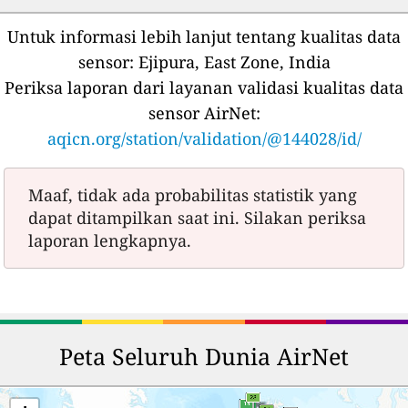
Untuk informasi lebih lanjut tentang kualitas data
sensor:
Ejipura, East Zone, India
Periksa laporan dari layanan validasi kualitas data
sensor AirNet:
aqicn.org/station/validation/@144028/id/
Maaf, tidak ada probabilitas statistik yang
dapat ditampilkan saat ini. Silakan periksa
laporan lengkapnya.
Peta Seluruh Dunia AirNet