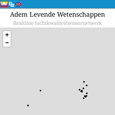
Adem Levende Wetenschappen
Realtime luchtkwaliteitsensornetwerk
+
−