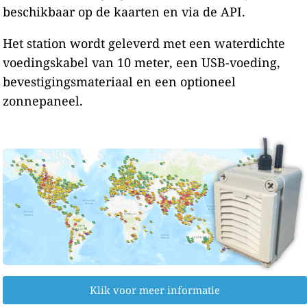
beschikbaar op de kaarten en via de API.
Het station wordt geleverd met een waterdichte
voedingskabel van 10 meter, een USB-voeding,
bevestigingsmateriaal en een optioneel
zonnepaneel.
Klik voor meer informatie