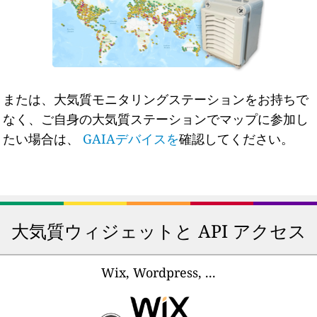
または、大気質モニタリングステーションをお持ちで
なく、ご自身の大気質ステーションでマップに参加し
たい場合は、
GAIAデバイスを
確認してください。
大気質ウィジェットと API アクセス
Wix, Wordpress, ...