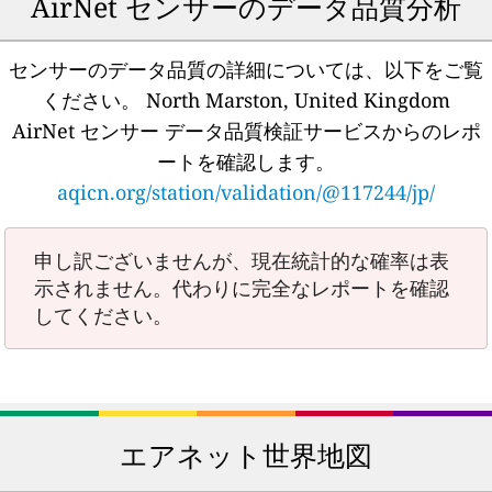
AirNet センサーのデータ品質分析
センサーのデータ品質の詳細については、以下をご覧
ください。
North Marston, United Kingdom
AirNet センサー データ品質検証サービスからのレポ
ートを確認します。
aqicn.org/station/validation/@117244/jp/
申し訳ございませんが、現在統計的な確率は表
示されません。代わりに完全なレポートを確認
してください。
エアネット世界地図