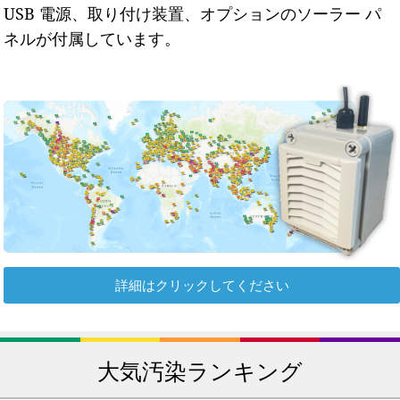
USB 電源、取り付け装置、オプションのソーラー パ
ネルが付属しています。
詳細はクリックしてください
大気汚染ランキング