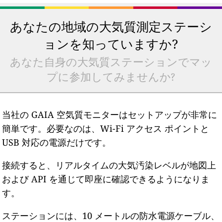
あなたの地域の大気質測定ステーシ
ョンを知っていますか?
あなた自身の大気質ステーションでマッ
プに参加してみませんか?
当社の GAIA 空気質モニターはセットアップが非常に
簡単です。必要なのは、Wi-Fi アクセス ポイントと
USB 対応の電源だけです。
接続すると、リアルタイムの大気汚染レベルが地図上
および API を通じて即座に確認できるようになりま
す。
ステーションには、10 メートルの防水電源ケーブル、