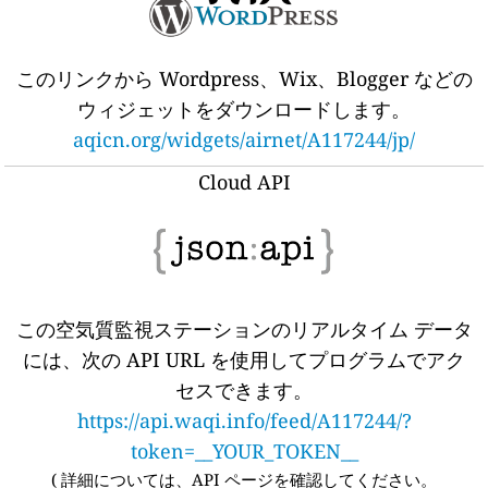
このリンクから Wordpress、Wix、Blogger などの
ウィジェットをダウンロードします。
aqicn.org/widgets/airnet/A117244/jp/
Cloud API
この空気質監視ステーションのリアルタイム データ
には、次の API URL を使用してプログラムでアク
セスできます。
https://api.waqi.info/feed/A117244/?
token=__YOUR_TOKEN__
(
詳細については、API ページを確認してください。