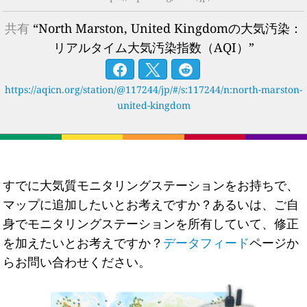
共有
“North Marston, United Kingdomの大気汚染：
リアルタイム大気汚染指数（AQI）”
https://aqicn.org/station/@117244/jp/#/s:117244/n:north-marston-
united-kingdom
すでに大気質モニタリングステーションをお持ちで、
マップに追加したいとお考えですか？あるいは、ご自
身でモニタリングステーションを所有していて、修正
を加えたいとお考えですか？
データフィード
ページか
らお問い合わせください。