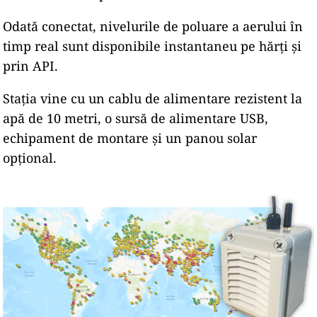
Odată conectat, nivelurile de poluare a aerului în
timp real sunt disponibile instantaneu pe hărți și
prin API.
Stația vine cu un cablu de alimentare rezistent la
apă de 10 metri, o sursă de alimentare USB,
echipament de montare și un panou solar
opțional.