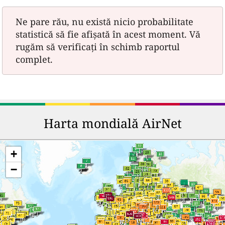
Ne pare rău, nu există nicio probabilitate
statistică să fie afișată în acest moment. Vă
rugăm să verificați în schimb raportul
complet.
Harta mondială AirNet
+
−