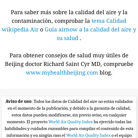
Para saber más sobre la calidad del aire y la
contaminación, comprobar la
tema Calidad
wikipedia Air
o
Guía airnow a la calidad del aire y
su salud
.
Para obtener consejos de salud muy útiles de
Beijing doctor Richard Saint Cyr MD, compruebe
www.myhealthbeijing.com
blog.
Aviso de uso
: Todos los datos de Calidad del aire no están validados
en el momento de la publicación, y debido a la garantía de calidad,
estos datos pueden modificarse, sin previo aviso, en cualquier
momento. El proyecto
World Air Quality Index
ha ejercido todas las
habilidades y cuidados razonables para compilar el contenido de esta
información y en ningún caso el
World Air Quality Index
o el equipo