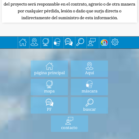
del proyecto será responsable en el contrato, agravio o de otra manera
por cualquier pérdida, lesión o daño que surja directa o
indirectamente del suministro de esta información.
página principal
Aquí
mapa
máscara
PF
buscar
contacto