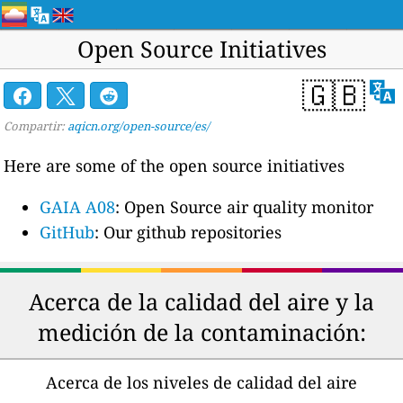
Open Source Initiatives
🇬🇧
Compartir:
aqicn.org/open-source/es/
Here are some of the open source initiatives
GAIA A08
: Open Source air quality monitor
GitHub
: Our github repositories
Acerca de la calidad del aire y la
medición de la contaminación:
Acerca de los niveles de calidad del aire