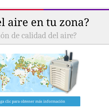
l aire en tu zona?
ón de calidad del aire?
ga clic para obtener más información