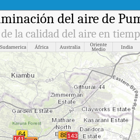
minación del aire de P
e la calidad del aire en tiemp
Oriente
Sudamerica
África
Australia
India
Medio