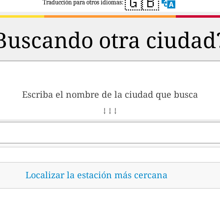
🇬🇧
Traducción para otros idiomas:
Buscando otra ciudad
Escriba el nombre de la ciudad que busca
↓ ↓ ↓
Localizar la estación más cercana