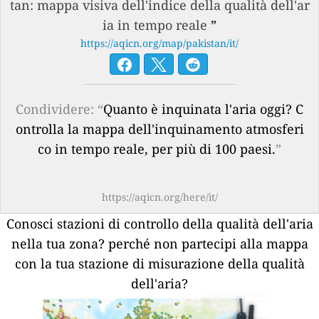
tan: mappa visiva dell'indice della qualità dell'ar
ia in tempo reale
”
https://aqicn.org/map/pakistan/it/
Condividere: “
Quanto è inquinata l'aria oggi? C
ontrolla la mappa dell'inquinamento atmosferi
co in tempo reale, per più di 100 paesi.
”
https://aqicn.org/here/it/
Conosci stazioni di controllo della qualità dell'aria
nella tua zona?
perché non partecipi alla mappa
con la tua stazione di misurazione della qualità
dell'aria?