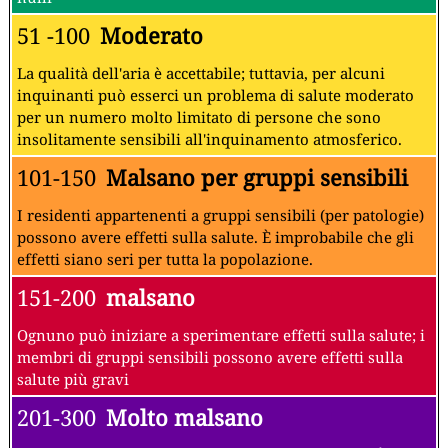
51 -100
Moderato
La qualità dell'aria è accettabile; tuttavia, per alcuni
inquinanti può esserci un problema di salute moderato
per un numero molto limitato di persone che sono
insolitamente sensibili all'inquinamento atmosferico.
101-150
Malsano per gruppi sensibili
I residenti appartenenti a gruppi sensibili (per patologie)
possono avere effetti sulla salute. È improbabile che gli
effetti siano seri per tutta la popolazione.
151-200
malsano
Ognuno può iniziare a sperimentare effetti sulla salute; i
membri di gruppi sensibili possono avere effetti sulla
salute più gravi
201-300
Molto malsano