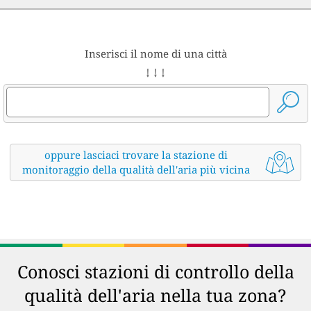
Inserisci il nome di una città
↓ ↓ ↓
oppure lasciaci trovare la stazione di
monitoraggio della qualità dell'aria più vicina
Conosci stazioni di controllo della
qualità dell'aria nella tua zona?