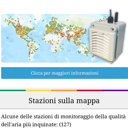
Clicca per maggiori informazioni
Stazioni sulla mappa
Alcune delle stazioni di monitoraggio della qualità
dell'aria più inquinate:
(127)