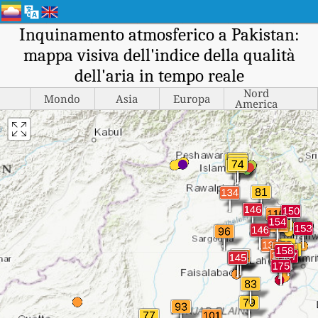
Inquinamento atmosferico a Pakistan:
mappa visiva dell'indice della qualità
dell'aria in tempo reale
Nord
Mondo
Asia
Europa
America