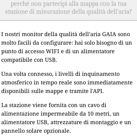
perché non partecipi alla mappa con la tua
stazione di misurazione della qualità dell'aria?
I nostri monitor della qualità dell'aria GAIA sono
molto facili da configurare: hai solo bisogno di un
punto di accesso WIFI e di un alimentatore
compatibile con USB.
Una volta connesso, i livelli di inquinamento
atmosferico in tempo reale sono immediatamente
disponibili sulle mappe e tramite l'API.
La stazione viene fornita con un cavo di
alimentazione impermeabile da 10 metri, un
alimentatore USB, attrezzature di montaggio e un
pannello solare opzionale.