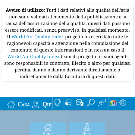
Avviso di utilizzo
: Tutti i dati relativi alla qualità dell'aria
non sono validati al momento della pubblicazione e, a
causa dell'assicurazione della qualità, questi dati possono
essere modificati, senza preavviso, in qualsiasi momento.
Il
World Air Quality Index
progetto ha esercitato tutte le
ragionevoli capacità e attenzione nella compilazione del
contenuto di queste informazioni e in nessun caso il
World Air Quality Index
team di progetto o i suoi agenti
sono responsabili in contratto, illecito o altro per qualsiasi
perdita, danno o danno derivante direttamente o
indirettamente dalla fornitura di questi dati.
Casa
Qui
Home
Here