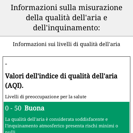
Informazioni sulla misurazione
della qualità dell'aria e
dell'inquinamento:
Informazioni sui livelli di qualità dell'aria
-
Valori dell'indice di qualità dell'aria
(AQI).
Livelli di preoccupazione per la salute
0 - 50
Buona
La qualità dell'aria è considerata soddisfacente e
l'inquinamento atmosferico presenta rischi minimi o
nulli