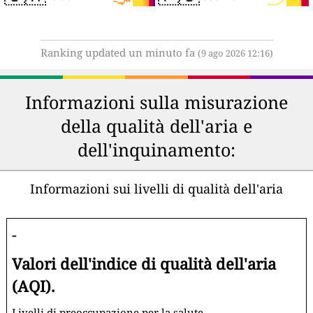
Ranking updated un minuto fa
(9 ago 2026 12:16)
Informazioni sulla misurazione
della qualità dell'aria e
dell'inquinamento:
Informazioni sui livelli di qualità dell'aria
-
Valori dell'indice di qualità dell'aria
(AQI).
Livelli di preoccupazione per la salute