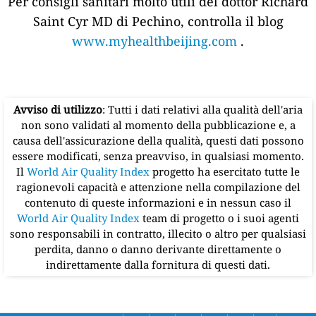
Per consigli sanitari molto utili del dottor Richard
Saint Cyr MD di Pechino, controlla il blog
www.myhealthbeijing.com
.
Avviso di utilizzo
: Tutti i dati relativi alla qualità dell'aria
non sono validati al momento della pubblicazione e, a
causa dell'assicurazione della qualità, questi dati possono
essere modificati, senza preavviso, in qualsiasi momento.
Il
World Air Quality Index
progetto ha esercitato tutte le
ragionevoli capacità e attenzione nella compilazione del
contenuto di queste informazioni e in nessun caso il
World Air Quality Index
team di progetto o i suoi agenti
sono responsabili in contratto, illecito o altro per qualsiasi
perdita, danno o danno derivante direttamente o
indirettamente dalla fornitura di questi dati.