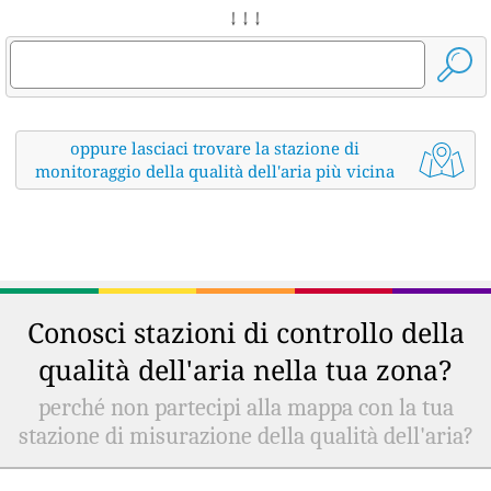
↓ ↓ ↓
oppure lasciaci trovare la stazione di
monitoraggio della qualità dell'aria più vicina
Conosci stazioni di controllo della
qualità dell'aria nella tua zona?
perché non partecipi alla mappa con la tua
stazione di misurazione della qualità dell'aria?