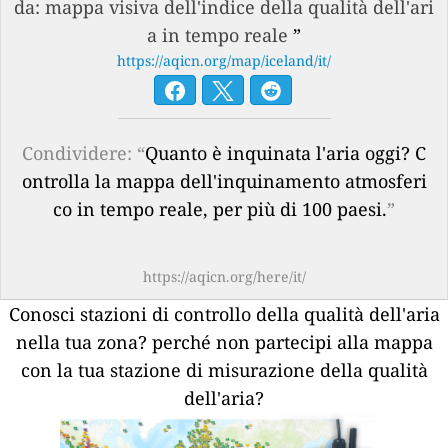
da: mappa visiva dell'indice della qualità dell'ari
a in tempo reale
”
https://aqicn.org/map/iceland/it/
Condividere: “
Quanto è inquinata l'aria oggi? C
ontrolla la mappa dell'inquinamento atmosferi
co in tempo reale, per più di 100 paesi.
”
https://aqicn.org/here/it/
Conosci stazioni di controllo della qualità dell'aria
nella tua zona?
perché non partecipi alla mappa
con la tua stazione di misurazione della qualità
dell'aria?