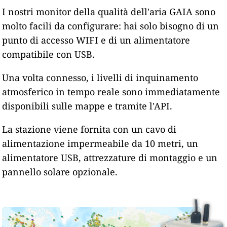
I nostri monitor della qualità dell'aria GAIA sono
molto facili da configurare: hai solo bisogno di un
punto di accesso WIFI e di un alimentatore
compatibile con USB.
Una volta connesso, i livelli di inquinamento
atmosferico in tempo reale sono immediatamente
disponibili sulle mappe e tramite l'API.
La stazione viene fornita con un cavo di
alimentazione impermeabile da 10 metri, un
alimentatore USB, attrezzature di montaggio e un
pannello solare opzionale.