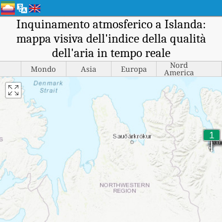
Inquinamento atmosferico a Islanda:
mappa visiva dell'indice della qualità
dell'aria in tempo reale
Nord
Mondo
Asia
Europa
America