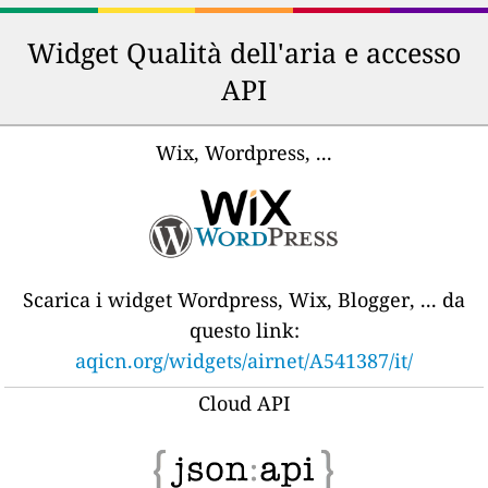
Widget Qualità dell'aria e accesso
API
Wix, Wordpress, ...
Scarica i widget Wordpress, Wix, Blogger, ... da
questo link:
aqicn.org/widgets/airnet/A541387/it/
Cloud API