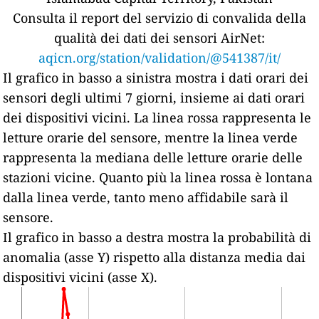
Consulta il report del servizio di convalida della
qualità dei dati dei sensori AirNet:
aqicn.org/station/validation/@541387/it/
Il grafico in basso a sinistra mostra i dati orari dei
sensori degli ultimi 7 giorni, insieme ai dati orari
dei dispositivi vicini.
La linea rossa rappresenta le
letture orarie del sensore, mentre la linea verde
rappresenta la mediana delle letture orarie delle
stazioni vicine.
Quanto più la linea rossa è lontana
dalla linea verde, tanto meno affidabile sarà il
sensore.
Il grafico in basso a destra mostra la probabilità di
anomalia (asse Y) rispetto alla distanza media dai
dispositivi vicini (asse X).