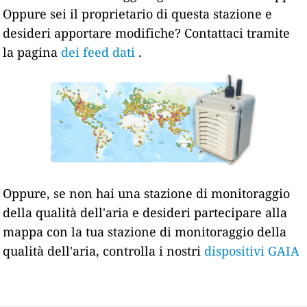
Oppure sei il proprietario di questa stazione e
desideri apportare modifiche? Contattaci tramite
la pagina
dei feed dati
.
Oppure, se non hai una stazione di monitoraggio
della qualità dell'aria e desideri partecipare alla
mappa con la tua stazione di monitoraggio della
qualità dell'aria, controlla i nostri
dispositivi GAIA