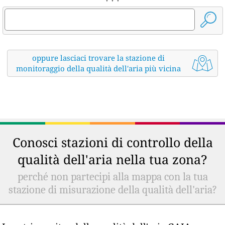
oppure lasciaci trovare la stazione di
monitoraggio della qualità dell'aria più vicina
Conosci stazioni di controllo della
qualità dell'aria nella tua zona?
perché non partecipi alla mappa con la tua
stazione di misurazione della qualità dell'aria?