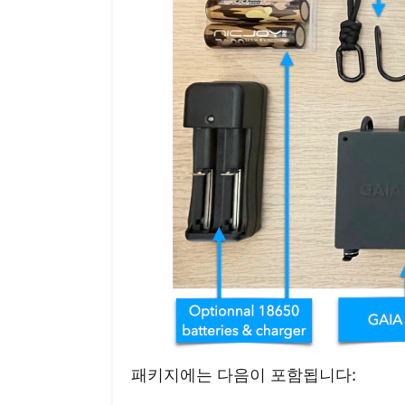
패키지에는 다음이 포함됩니다: