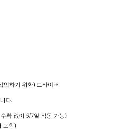
 삽입하기 위한) 드라이버
니다.
 수확 없이 5/7일 작동 가능)
터 포함)