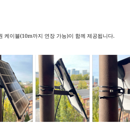
원 케이블(10m까지 연장 가능)이 함께 제공됩니다.