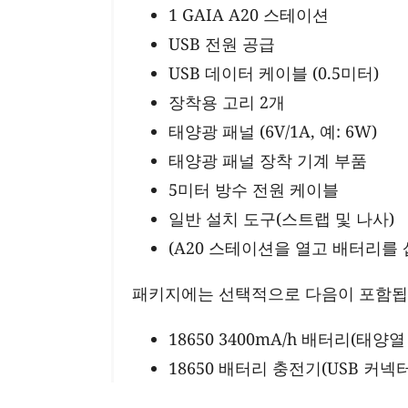
1 GAIA A20 스테이션
USB 전원 공급
USB 데이터 케이블 (0.5미터)
장착용 고리 2개
태양광 패널 (6V/1A, 예: 6W)
태양광 패널 장착 기계 부품
5미터 방수 전원 케이블
일반 설치 도구(스트랩 및 나사)
(A20 스테이션을 열고 배터리를
패키지에는 선택적으로 다음이 포함됩
18650 3400mA/h 배터리(태양열
18650 배터리 충전기(USB 커넥