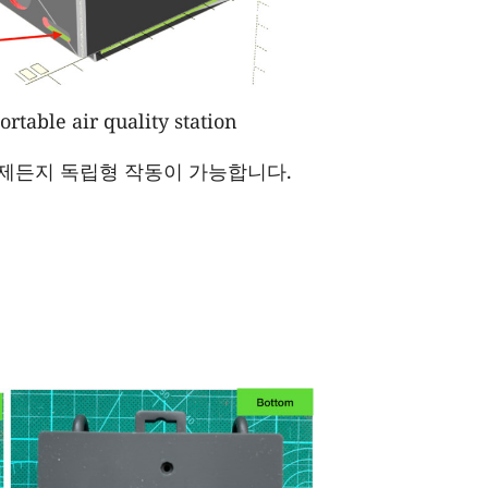
rtable air quality station
언제든지 독립형 작동이 가능합니다.