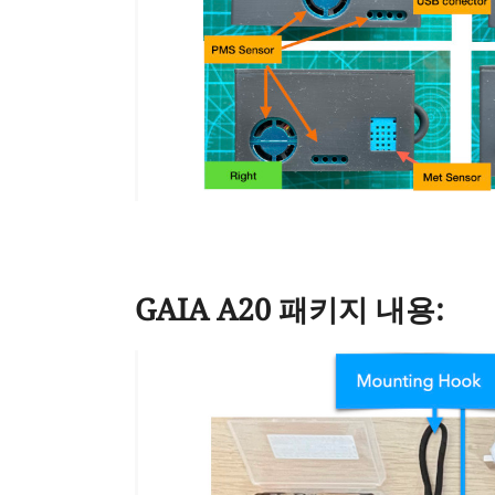
GAIA A20 패키지 내용: