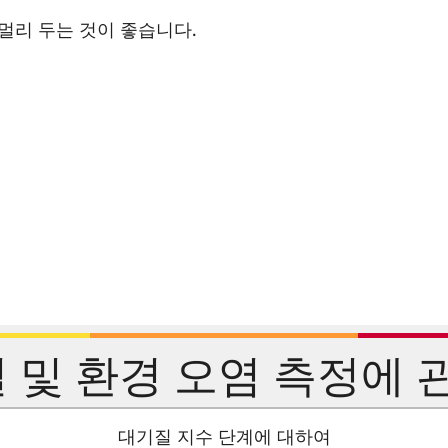
멀리 두는 것이 좋습니다.
 및 환경 오염 측정에 관
대기질 지수 단계에 대하여