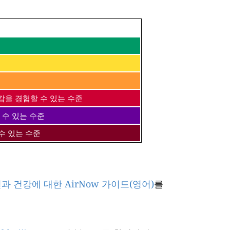
감을 경험할 수 있는 수준
 수 있는 수준
수 있는 수준
과 건강에 대한 AirNow 가이드(영어)
를