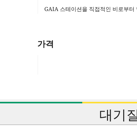
GAIA 스테이션을 직접적인 비로부터 
가격
대기질