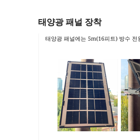
태양광 패널 장착
태양광 패널에는 5m(16피트) 방수 전