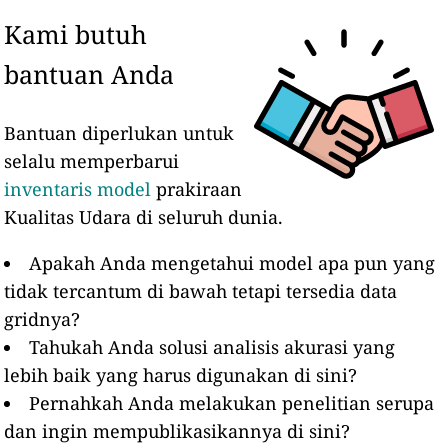
Kami butuh
bantuan Anda
Bantuan diperlukan untuk
selalu memperbarui
inventaris model
prakiraan
Kualitas Udara di seluruh dunia.
Apakah Anda mengetahui model apa pun yang
tidak tercantum di bawah tetapi tersedia data
gridnya?
Tahukah Anda solusi analisis akurasi yang
lebih baik yang harus digunakan di sini?
Pernahkah Anda melakukan penelitian serupa
dan ingin mempublikasikannya di sini?