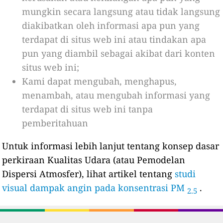
mungkin secara langsung atau tidak langsung
diakibatkan oleh informasi apa pun yang
terdapat di situs web ini atau tindakan apa
pun yang diambil sebagai akibat dari konten
situs web ini;
Kami dapat mengubah, menghapus,
menambah, atau mengubah informasi yang
terdapat di situs web ini tanpa
pemberitahuan
Untuk informasi lebih lanjut tentang konsep dasar
perkiraan Kualitas Udara (atau Pemodelan
Dispersi Atmosfer), lihat artikel tentang
studi
visual dampak angin pada konsentrasi PM
.
2.5