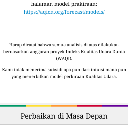
halaman model prakiraan:
https://aqicn.org/forecast/models/
Harap dicatat bahwa semua analisis di atas dilakukan
berdasarkan anggaran proyek Indeks Kualitas Udara Dunia
(WAQI).
Kami tidak menerima subsidi apa pun dari intuisi mana pun
yang menerbitkan model perkiraan Kualitas Udara.
Perbaikan di Masa Depan