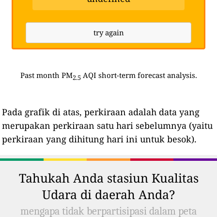
try again
Past month PM
AQI short-term forecast analysis.
2.5
Pada grafik di atas, perkiraan adalah data yang
merupakan perkiraan satu hari sebelumnya (yaitu
perkiraan yang dihitung hari ini untuk besok).
Tahukah Anda stasiun Kualitas
Udara di daerah Anda?
mengapa tidak berpartisipasi dalam peta