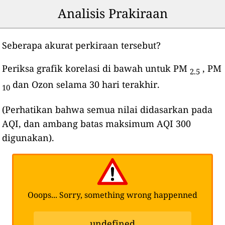
Analisis Prakiraan
Seberapa akurat perkiraan tersebut?
Periksa grafik korelasi di bawah untuk PM
, PM
2.5
dan Ozon selama 30 hari terakhir.
10
(Perhatikan bahwa semua nilai didasarkan pada
AQI, dan ambang batas maksimum AQI 300
digunakan).
Ooops... Sorry, something wrong happenned
undefined