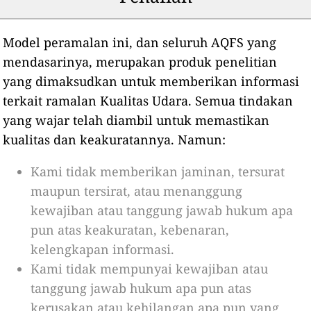
Model peramalan ini, dan seluruh AQFS yang
mendasarinya, merupakan produk penelitian
yang dimaksudkan untuk memberikan informasi
terkait ramalan Kualitas Udara. Semua tindakan
yang wajar telah diambil untuk memastikan
kualitas dan keakuratannya. Namun:
Kami tidak memberikan jaminan, tersurat
maupun tersirat, atau menanggung
kewajiban atau tanggung jawab hukum apa
pun atas keakuratan, kebenaran,
kelengkapan informasi.
Kami tidak mempunyai kewajiban atau
tanggung jawab hukum apa pun atas
kerusakan atau kehilangan apa pun yang