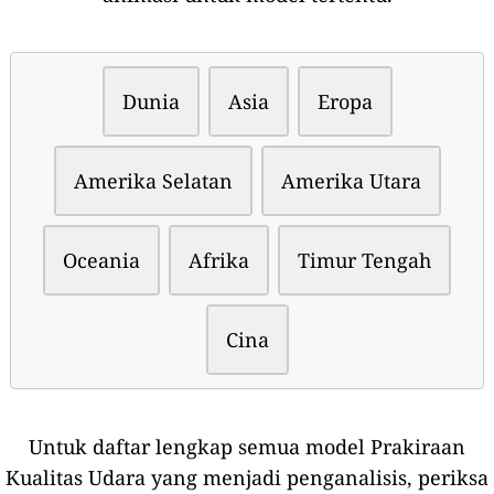
Dunia
Asia
Eropa
Amerika Selatan
Amerika Utara
Oceania
Afrika
Timur Tengah
Cina
Untuk daftar lengkap semua model Prakiraan
Kualitas Udara yang menjadi penganalisis, periksa