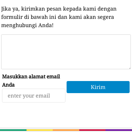
Jika ya, kirimkan pesan kepada kami dengan
formulir di bawah ini dan kami akan segera
menghubungi Anda!
Masukkan alamat email
Anda