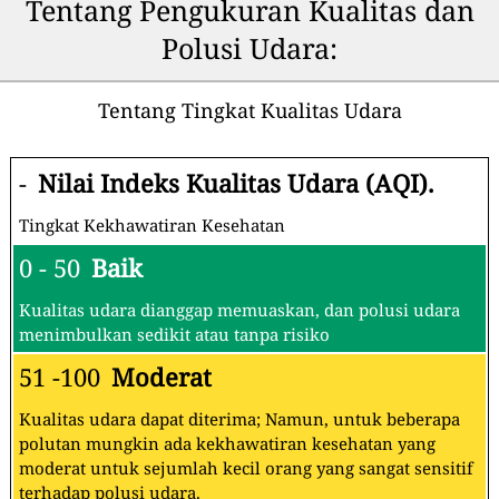
Tentang Pengukuran Kualitas dan
Polusi Udara:
Tentang Tingkat Kualitas Udara
-
Nilai Indeks Kualitas Udara (AQI).
Tingkat Kekhawatiran Kesehatan
0 - 50
Baik
Kualitas udara dianggap memuaskan, dan polusi udara
menimbulkan sedikit atau tanpa risiko
51 -100
Moderat
Kualitas udara dapat diterima; Namun, untuk beberapa
polutan mungkin ada kekhawatiran kesehatan yang
moderat untuk sejumlah kecil orang yang sangat sensitif
terhadap polusi udara.