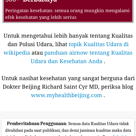
Peringatan kesehatan: semua orang mungkin mengalami
efek kesehatan yang lebih serius
Untuk mengetahui lebih banyak tentang Kualitas
dan Polusi Udara, lihat
topik Kualitas Udara di
wikipedia
atau
panduan airnow tentang Kualitas
Udara dan Kesehatan Anda
.
Untuk nasihat kesehatan yang sangat berguna dari
Dokter Beijing Richard Saint Cyr MD, periksa blog
www.myhealthbeijing.com
.
Pemberitahuan Penggunaan
: Semua data Kualitas Udara tidak
divalidasi pada saat publikasi, dan demi jaminan kualitas maka data