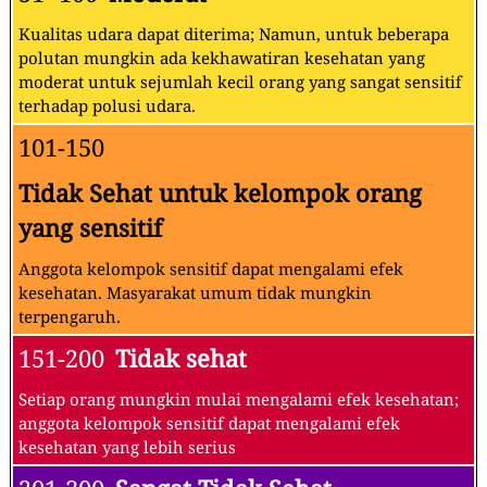
Kualitas udara dapat diterima; Namun, untuk beberapa
polutan mungkin ada kekhawatiran kesehatan yang
moderat untuk sejumlah kecil orang yang sangat sensitif
terhadap polusi udara.
101-150
Tidak Sehat untuk kelompok orang
yang sensitif
Anggota kelompok sensitif dapat mengalami efek
kesehatan. Masyarakat umum tidak mungkin
terpengaruh.
151-200
Tidak sehat
Setiap orang mungkin mulai mengalami efek kesehatan;
anggota kelompok sensitif dapat mengalami efek
kesehatan yang lebih serius