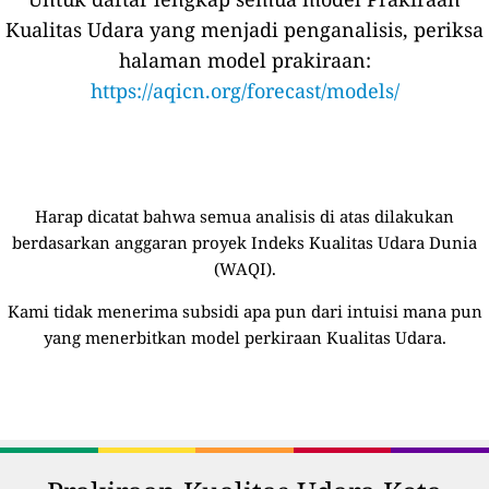
Kualitas Udara yang menjadi penganalisis, periksa
halaman model prakiraan:
https://aqicn.org/forecast/models/
Harap dicatat bahwa semua analisis di atas dilakukan
berdasarkan anggaran proyek Indeks Kualitas Udara Dunia
(WAQI).
Kami tidak menerima subsidi apa pun dari intuisi mana pun
yang menerbitkan model perkiraan Kualitas Udara.