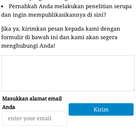
Pernahkah Anda melakukan penelitian serupa
dan ingin mempublikasikannya di sini?
Jika ya, kirimkan pesan kepada kami dengan
formulir di bawah ini dan kami akan segera
menghubungi Anda!
Masukkan alamat email
Anda