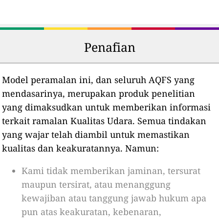
Penafian
Model peramalan ini, dan seluruh AQFS yang
mendasarinya, merupakan produk penelitian
yang dimaksudkan untuk memberikan informasi
terkait ramalan Kualitas Udara. Semua tindakan
yang wajar telah diambil untuk memastikan
kualitas dan keakuratannya. Namun:
Kami tidak memberikan jaminan, tersurat
maupun tersirat, atau menanggung
kewajiban atau tanggung jawab hukum apa
pun atas keakuratan, kebenaran,