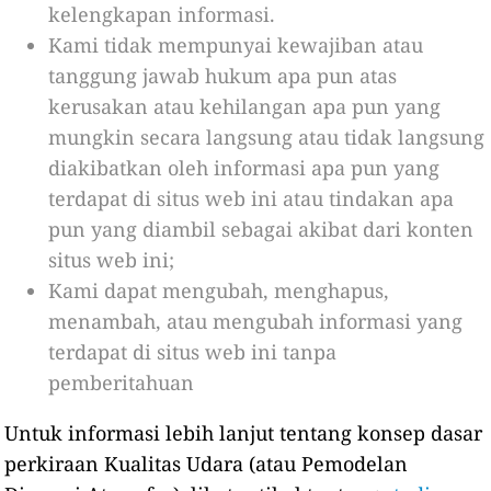
kelengkapan informasi.
Kami tidak mempunyai kewajiban atau
tanggung jawab hukum apa pun atas
kerusakan atau kehilangan apa pun yang
mungkin secara langsung atau tidak langsung
diakibatkan oleh informasi apa pun yang
terdapat di situs web ini atau tindakan apa
pun yang diambil sebagai akibat dari konten
situs web ini;
Kami dapat mengubah, menghapus,
menambah, atau mengubah informasi yang
terdapat di situs web ini tanpa
pemberitahuan
Untuk informasi lebih lanjut tentang konsep dasar
perkiraan Kualitas Udara (atau Pemodelan