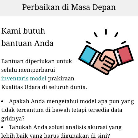
Perbaikan di Masa Depan
Kami butuh
bantuan Anda
Bantuan diperlukan untuk
selalu memperbarui
inventaris model
prakiraan
Kualitas Udara di seluruh dunia.
Apakah Anda mengetahui model apa pun yang
tidak tercantum di bawah tetapi tersedia data
gridnya?
Tahukah Anda solusi analisis akurasi yang
lebih baik yang harus digunakan di sini?