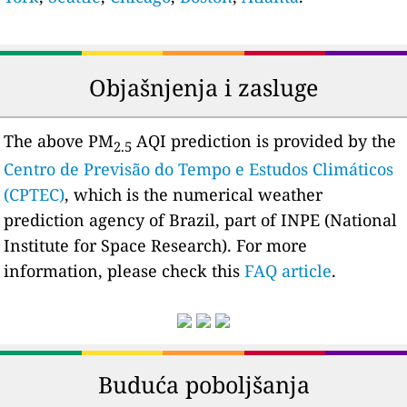
Objašnjenja i zasluge
The above PM
AQI prediction is provided by the
2.5
Centro de Previsão do Tempo e Estudos Climáticos
(CPTEC)
, which is the numerical weather
prediction agency of Brazil, part of INPE (National
Institute for Space Research). For more
information, please check this
FAQ article
.
Buduća poboljšanja