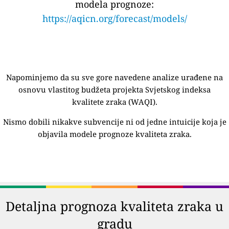
modela prognoze:
https://aqicn.org/forecast/models/
Napominjemo da su sve gore navedene analize urađene na
osnovu vlastitog budžeta projekta Svjetskog indeksa
kvalitete zraka (WAQI).
Nismo dobili nikakve subvencije ni od jedne intuicije koja je
objavila modele prognoze kvaliteta zraka.
Detaljna prognoza kvaliteta zraka u
gradu