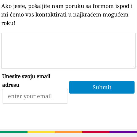
Ako jeste, pošaljite nam poruku sa formom ispod i
mi ćemo vas kontaktirati u najkraćem mogućem
roku!
Unesite svoju email
adresu