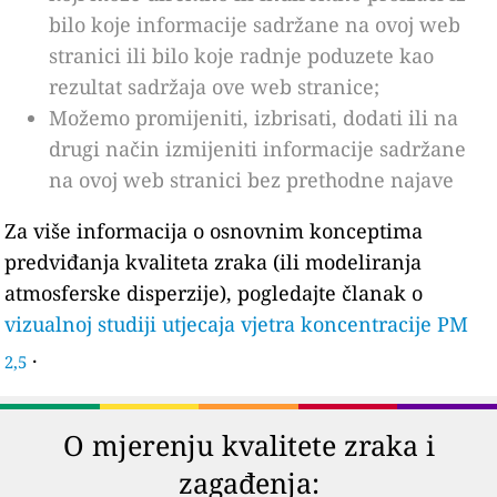
bilo koje informacije sadržane na ovoj web
stranici ili bilo koje radnje poduzete kao
rezultat sadržaja ove web stranice;
Možemo promijeniti, izbrisati, dodati ili na
drugi način izmijeniti informacije sadržane
na ovoj web stranici bez prethodne najave
Za više informacija o osnovnim konceptima
predviđanja kvaliteta zraka (ili modeliranja
atmosferske disperzije), pogledajte članak o
vizualnoj studiji utjecaja vjetra koncentracije PM
.
2,5
O mjerenju kvalitete zraka i
zagađenja: