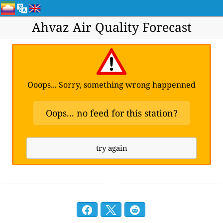
Ahvaz Air Quality Forecast
Ooops... Sorry, something wrong happenned
Oops... no feed for this station?
try again