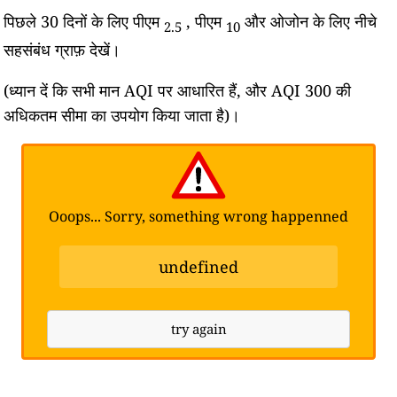
पिछले 30 दिनों के लिए पीएम
, पीएम
और ओजोन के लिए नीचे
2.5
10
सहसंबंध ग्राफ़ देखें।
(ध्यान दें कि सभी मान AQI पर आधारित हैं, और AQI 300 की
अधिकतम सीमा का उपयोग किया जाता है)।
Ooops... Sorry, something wrong happenned
undefined
try again