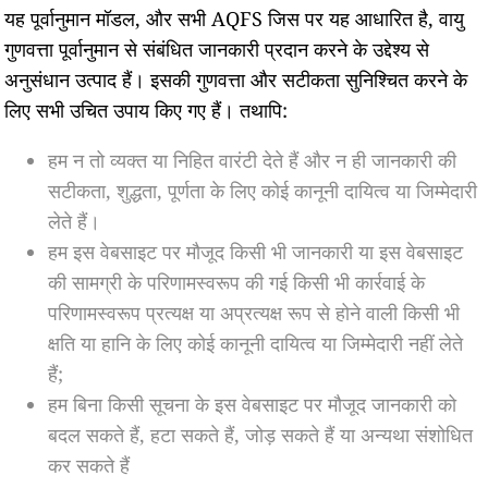
यह पूर्वानुमान मॉडल, और सभी AQFS जिस पर यह आधारित है, वायु
गुणवत्ता पूर्वानुमान से संबंधित जानकारी प्रदान करने के उद्देश्य से
अनुसंधान उत्पाद हैं। इसकी गुणवत्ता और सटीकता सुनिश्चित करने के
लिए सभी उचित उपाय किए गए हैं। तथापि:
हम न तो व्यक्त या निहित वारंटी देते हैं और न ही जानकारी की
सटीकता, शुद्धता, पूर्णता के लिए कोई कानूनी दायित्व या जिम्मेदारी
लेते हैं।
हम इस वेबसाइट पर मौजूद किसी भी जानकारी या इस वेबसाइट
की सामग्री के परिणामस्वरूप की गई किसी भी कार्रवाई के
परिणामस्वरूप प्रत्यक्ष या अप्रत्यक्ष रूप से होने वाली किसी भी
क्षति या हानि के लिए कोई कानूनी दायित्व या जिम्मेदारी नहीं लेते
हैं;
हम बिना किसी सूचना के इस वेबसाइट पर मौजूद जानकारी को
बदल सकते हैं, हटा सकते हैं, जोड़ सकते हैं या अन्यथा संशोधित
कर सकते हैं