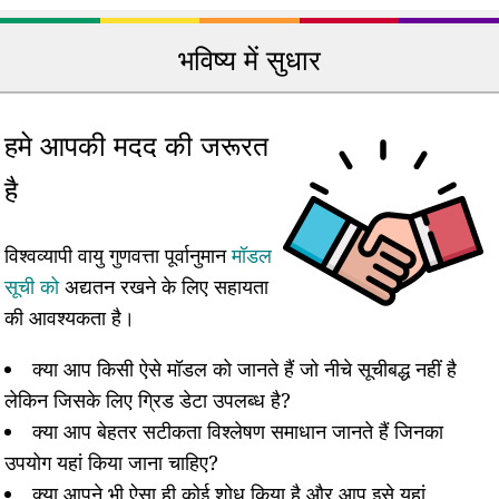
भविष्य में सुधार
हमे आपकी मदद की जरूरत
है
विश्वव्यापी वायु गुणवत्ता पूर्वानुमान
मॉडल
सूची को
अद्यतन रखने के लिए सहायता
की आवश्यकता है।
क्या आप किसी ऐसे मॉडल को जानते हैं जो नीचे सूचीबद्ध नहीं है
लेकिन जिसके लिए ग्रिड डेटा उपलब्ध है?
क्या आप बेहतर सटीकता विश्लेषण समाधान जानते हैं जिनका
उपयोग यहां किया जाना चाहिए?
क्या आपने भी ऐसा ही कोई शोध किया है और आप इसे यहां