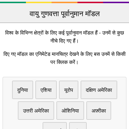
वायु गुणवत्ता पूर्वानुमान मॉडल
विश्व के विभिन्न क्षेत्रों के लिए कई पूर्वानुमान मॉडल हैं - उनमें से कुछ
नीचे दिए गए हैं।
दिए गए मॉडल का एनिमेटेड मानचित्र देखने के लिए बस उनमें से किसी
पर क्लिक करें।
दुनिया
एशिया
यूरोप
दक्षिण अमेरिका
उत्तरी अमेरिका
ओशिनिया
अफ़्रीका