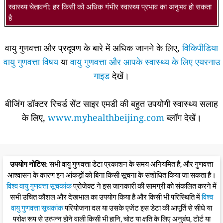
स्वास्थ्य चेतावनी: हर किसी को अधिक गंभीर स्वास्थ्य प्रभाव का अनुभव हो सकता
है
वायु गुणवत्ता और प्रदूषण के बारे में अधिक जानने के लिए,
विकिपीडिया
वायु गुणवत्ता विषय
या
वायु गुणवत्ता और आपके स्वास्थ्य के लिए एयरनाउ
गाइड
देखें।
बीजिंग डॉक्टर रिचर्ड सेंट साइर एमडी की बहुत उपयोगी स्वास्थ्य सलाह
के लिए,
www.myhealthbeijing.com
ब्लॉग देखें।
उपयोग नोटिस
: सभी वायु गुणवत्ता डेटा प्रकाशन के समय अनियमित हैं, और गुणवत्ता
आश्वासन के कारण इन आंकड़ों को बिना किसी सूचना के संशोधित किया जा सकता है।
विश्व वायु गुणवत्ता सूचकांक
प्रोजेक्ट ने इस जानकारी की सामग्री को संकलित करने में
सभी उचित कौशल और देखभाल का उपयोग किया है और किसी भी परिस्थिति में
विश्व
वायु गुणवत्ता सूचकांक
परियोजना दल या उसके एजेंट इस डेटा की आपूर्ति से सीधे या
परोक्ष रूप से उत्पन्न होने वाली किसी भी हानि, चोट या क्षति के लिए अनुबंध, टोर्ट या