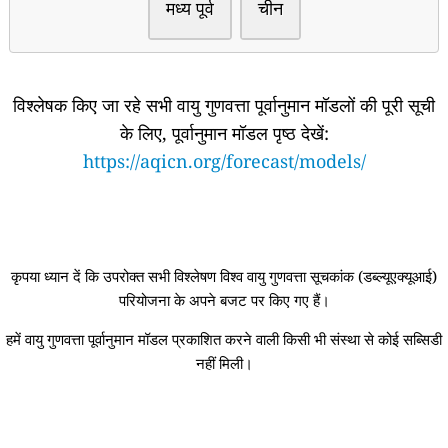
मध्य पूर्व
चीन
विश्लेषक किए जा रहे सभी वायु गुणवत्ता पूर्वानुमान मॉडलों की पूरी सूची
के लिए, पूर्वानुमान मॉडल पृष्ठ देखें:
https://aqicn.org/forecast/models/
कृपया ध्यान दें कि उपरोक्त सभी विश्लेषण विश्व वायु गुणवत्ता सूचकांक (डब्ल्यूएक्यूआई)
परियोजना के अपने बजट पर किए गए हैं।
हमें वायु गुणवत्ता पूर्वानुमान मॉडल प्रकाशित करने वाली किसी भी संस्था से कोई सब्सिडी
नहीं मिली।