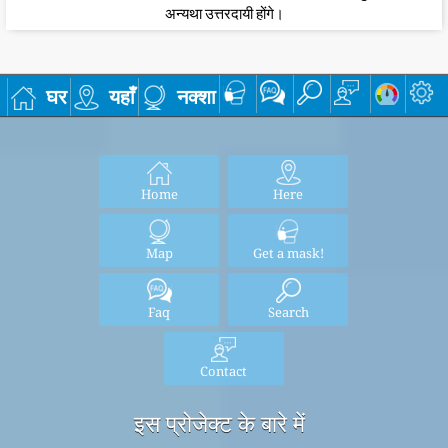
अन्यथा उत्तरदायी होंगे।
घर
यहाँ
नक्शा
Home
Here
Map
Get a mask!
Faq
Search
Contact
इस प्रोजेक्ट के बारे में