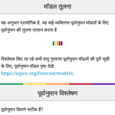
मॉडल तुलना
यह अनुभाग प्रायोगिक है. यह कई व्यक्तिगत पूर्वानुमान मॉडलों के लिए
पूर्वानुमान की तुलना प्रदान करता है
विश्लेषक किए जा रहे सभी वायु गुणवत्ता पूर्वानुमान मॉडलों की पूरी सूची
के लिए, पूर्वानुमान मॉडल पृष्ठ देखें:
https://aqicn.org/forecast/models/
पूर्वानुमान विश्लेषण
पूर्वानुमान कितने सटीक हैं?