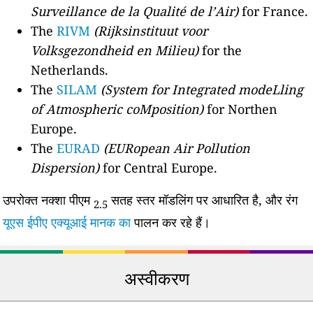
Surveillance de la Qualité de l’Air)
for France.
The
RIVM
(Rijksinstituut voor
Volksgezondheid en Milieu)
for the
Netherlands.
The
SILAM
(System for Integrated modeLling
of Atmospheric coMposition)
for Northen
Europe.
The
EURAD
(EURopean Air Pollution
Dispersion)
for Central Europe.
उपरोक्त नक्शा पीएम
सतह स्तर मॉडलिंग पर आधारित है, और रंग
2.5
यूएस ईपीए एक्यूआई मानक का
पालन कर रहे हैं।
अस्वीकरण