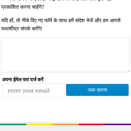
प्रकाशित करना चाहेंगे?
यदि हाँ, तो नीचे दिए गए फॉर्म के साथ हमें संदेश भेजें और हम आपसे
यथाशीघ्र संपर्क करेंगे!
अपना ईमेल पता दर्ज करें