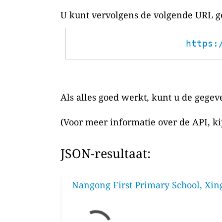
U kunt vervolgens de volgende URL ge
https:
Als alles goed werkt, kunt u de gegev
(Voor meer informatie over de API, k
JSON-resultaat:
Nangong First Primary School, Xing