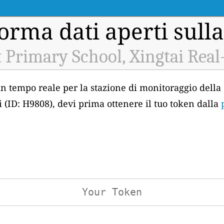
orma dati aperti sulla
 Primary School, Xingtai Real
 in tempo reale per la stazione di monitoraggio della 
 (ID: H9808), devi prima ottenere il tuo token dalla