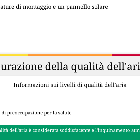
zature di montaggio e un pannello solare
urazione della qualità dell'ar
Informazioni sui livelli di qualità dell'aria
i di preoccupazione per la salute
lità dell'aria è considerata soddisfacente e l'inquinamento at