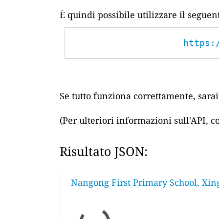
È quindi possibile utilizzare il segue
https:
Se tutto funziona correttamente, sarai 
(Per ulteriori informazioni sull'API, 
Risultato JSON:
Nangong First Primary School, Xing