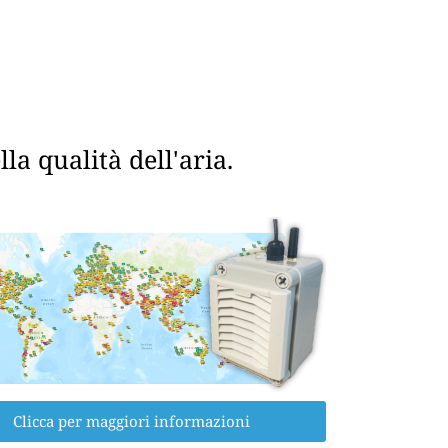
a qualità dell'aria.
Clicca per maggiori informazioni