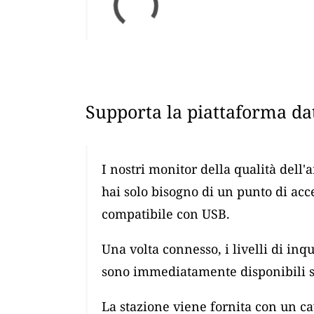
Supporta la piattaforma dat
I nostri monitor della qualità dell'
hai solo bisogno di un punto di ac
compatibile con USB.
Una volta connesso, i livelli di i
sono immediatamente disponibili su
La stazione viene fornita con un 