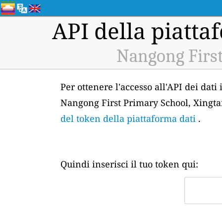
API della piattaf
Nangong First
Per ottenere l'accesso all'API dei dati
Nangong First Primary School, Xingtai
del token della piattaforma dati
.
Quindi inserisci il tuo token qui: