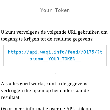
U kunt vervolgens de volgende URL gebruiken om
toegang te krijgen tot de realtime gegevens:
https://api.waqi.info/feed/@9175/?t
oken=__YOUR_TOKEN__
.
Als alles goed werkt, kunt u de gegevens
verkrijgen die lijken op het onderstaande
resultaat:
(Voor meer informatie over de API, kijk op