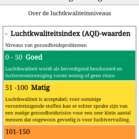
Over de luchtkwaliteitsniveaus
-
Luchtkwaliteitsindex (AQI)-waarden
Niveaus van gezondheidsproblemen
0 - 50
Goed
Luchtkwaliteit wordt als bevredigend beschouwd en
luchtverontreiniging vormt weinig of geen risico
51 -100
Matig
Luchtkwaliteit is acceptabel; voor sommige
verontreinigende stoffen kan er echter sprake zijn van
een matige gezondheidsrisico voor een zeer klein aantal
mensen dat ongewoon gevoelig is voor luchtvervuiling.
101-150