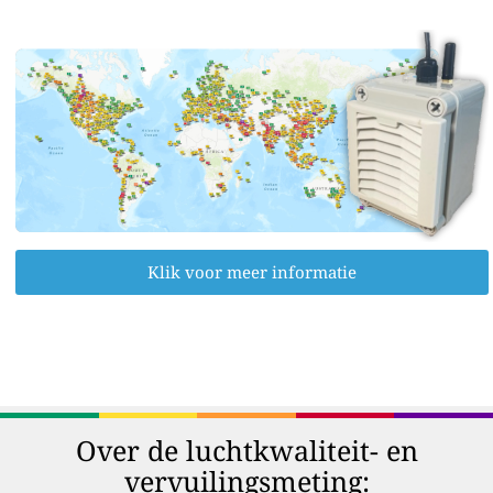
Klik voor meer informatie
Over de luchtkwaliteit- en
vervuilingsmeting: