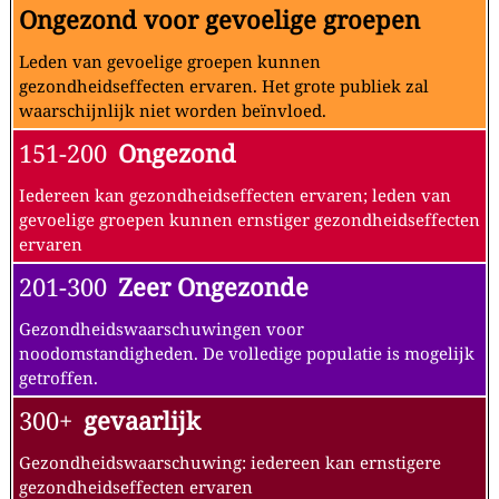
Ongezond voor gevoelige groepen
Leden van gevoelige groepen kunnen
gezondheidseffecten ervaren. Het grote publiek zal
waarschijnlijk niet worden beïnvloed.
151-200
Ongezond
Iedereen kan gezondheidseffecten ervaren; leden van
gevoelige groepen kunnen ernstiger gezondheidseffecten
ervaren
201-300
Zeer Ongezonde
Gezondheidswaarschuwingen voor
noodomstandigheden. De volledige populatie is mogelijk
getroffen.
300+
gevaarlijk
Gezondheidswaarschuwing: iedereen kan ernstigere
gezondheidseffecten ervaren