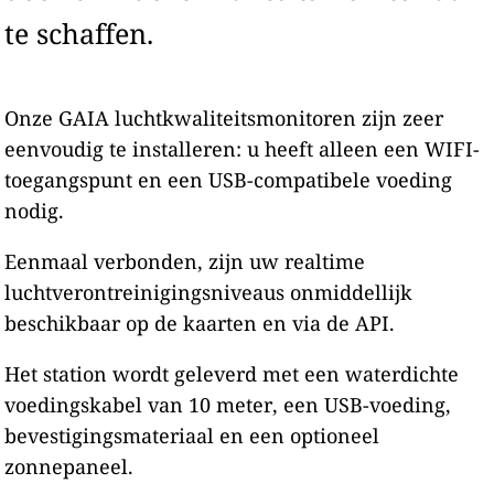
te schaffen.
Onze GAIA luchtkwaliteitsmonitoren zijn zeer
eenvoudig te installeren: u heeft alleen een WIFI-
toegangspunt en een USB-compatibele voeding
nodig.
Eenmaal verbonden, zijn uw realtime
luchtverontreinigingsniveaus onmiddellijk
beschikbaar op de kaarten en via de API.
Het station wordt geleverd met een waterdichte
voedingskabel van 10 meter, een USB-voeding,
bevestigingsmateriaal en een optioneel
zonnepaneel.