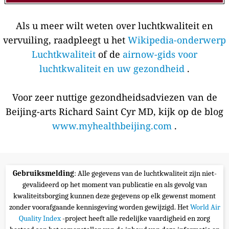
Als u meer wilt weten over luchtkwaliteit en
vervuiling, raadpleegt u het
Wikipedia-onderwerp
Luchtkwaliteit
of de
airnow-gids voor
luchtkwaliteit en uw gezondheid
.
Voor zeer nuttige gezondheidsadviezen van de
Beijing-arts Richard Saint Cyr MD, kijk op de blog
www.myhealthbeijing.com
.
Gebruiksmelding
: Alle gegevens van de luchtkwaliteit zijn niet-
gevalideerd op het moment van publicatie en als gevolg van
kwaliteitsborging kunnen deze gegevens op elk gewenst moment
zonder voorafgaande kennisgeving worden gewijzigd. Het
World Air
Quality Index
-project heeft alle redelijke vaardigheid en zorg