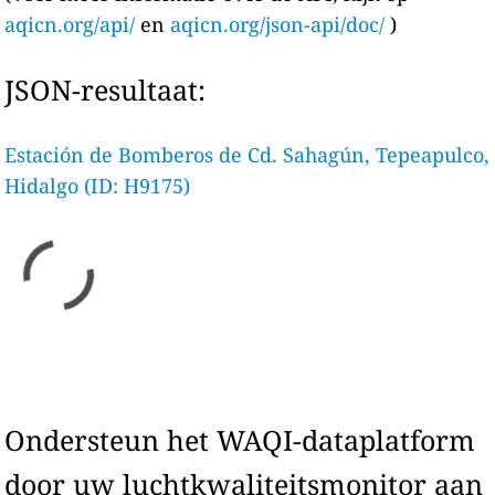
aqicn.org/api/
en
aqicn.org/json-api/doc/
)
JSON-resultaat:
Estación de Bomberos de Cd. Sahagún, Tepeapulco,
Hidalgo (ID: H9175)
Ondersteun het WAQI-dataplatform
door uw luchtkwaliteitsmonitor aan