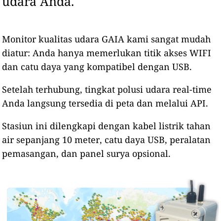
udara Anda.
Monitor kualitas udara GAIA kami sangat mudah
diatur: Anda hanya memerlukan titik akses WIFI
dan catu daya yang kompatibel dengan USB.
Setelah terhubung, tingkat polusi udara real-time
Anda langsung tersedia di peta dan melalui API.
Stasiun ini dilengkapi dengan kabel listrik tahan
air sepanjang 10 meter, catu daya USB, peralatan
pemasangan, dan panel surya opsional.