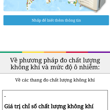
Nhấp để biết thêm thông tin
Về phương pháp đo chất lượng
không khí và mức độ ô nhiễm:
Về các thang đo chất lượng không khí
-
Giá trị chỉ số chất lượng không khí