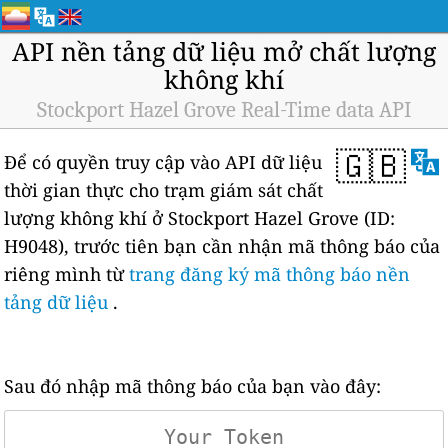
API nền tảng dữ liệu mở chất lượng
không khí
Stockport Hazel Grove Real-Time data API
🇬🇧
Để có quyền truy cập vào API dữ liệu
thời gian thực cho trạm giám sát chất
lượng không khí ở Stockport Hazel Grove (ID:
H9048), trước tiên bạn cần nhận mã thông báo của
riêng mình từ
trang đăng ký mã thông báo nền
tảng dữ liệu
.
Sau đó nhập mã thông báo của bạn vào đây: