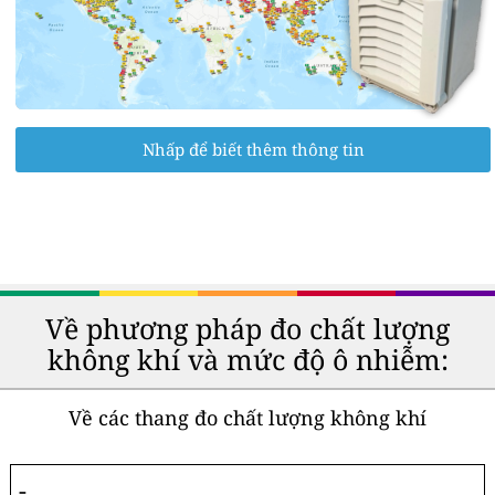
Nhấp để biết thêm thông tin
Về phương pháp đo chất lượng
không khí và mức độ ô nhiễm:
Về các thang đo chất lượng không khí
-