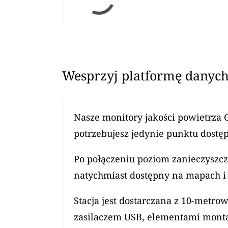
Wesprzyj platformę danych
Nasze monitory jakości powietrza 
potrzebujesz jedynie punktu dostęp
Po połączeniu poziom zanieczyszcz
natychmiast dostępny na mapach i 
Stacja jest dostarczana z 10-met
zasilaczem USB, elementami mont