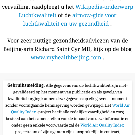
vervuiling, raadpleegt u het
Wikipedia-onderwerp
Luchtkwaliteit
of de
airnow-gids voor
luchtkwaliteit en uw gezondheid
.
Voor zeer nuttige gezondheidsadviezen van de
Beijing-arts Richard Saint Cyr MD, kijk op de blog
www.myhealthbeijing.com
.
Gebruiksmelding
: Alle gegevens van de luchtkwaliteit zijn niet-
gevalideerd op het moment van publicatie en als gevolg van
kwaliteitsborging kunnen deze gegevens op elk gewenst moment
zonder voorafgaande kennisgeving worden gewijzigd. Het
World Air
Quality Index
-project heeft alle redelijke vaardigheid en zorg
besteed aan het samenstellen van de inhoud van deze informatie en
onder geen enkele voorwaarde zal de
World Air Quality Index
projectteam of zijn agenten zijn aansprakelijk in contract,