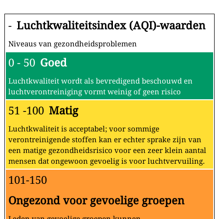
-
Luchtkwaliteitsindex (AQI)-waarden
Niveaus van gezondheidsproblemen
0 - 50
Goed
Luchtkwaliteit wordt als bevredigend beschouwd en
luchtverontreiniging vormt weinig of geen risico
51 -100
Matig
Luchtkwaliteit is acceptabel; voor sommige
verontreinigende stoffen kan er echter sprake zijn van
een matige gezondheidsrisico voor een zeer klein aantal
mensen dat ongewoon gevoelig is voor luchtvervuiling.
101-150
Ongezond voor gevoelige groepen
Leden van gevoelige groepen kunnen