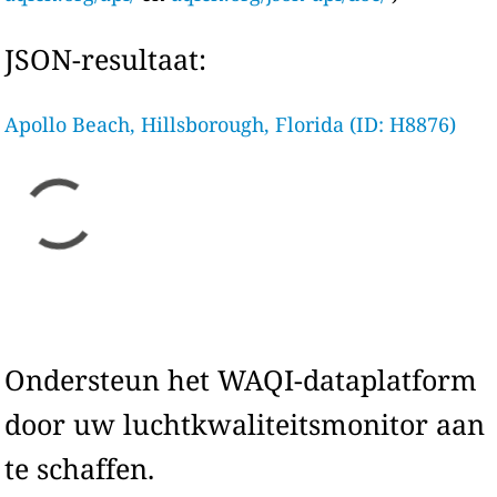
JSON-resultaat:
Apollo Beach, Hillsborough, Florida (ID: H8876)
Ondersteun het WAQI-dataplatform
door uw luchtkwaliteitsmonitor aan
te schaffen.