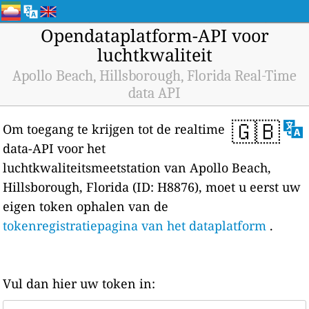
Opendataplatform-API voor
luchtkwaliteit
Apollo Beach, Hillsborough, Florida Real-Time
data API
🇬🇧
Om toegang te krijgen tot de realtime
data-API voor het
luchtkwaliteitsmeetstation van Apollo Beach,
Hillsborough, Florida (ID: H8876), moet u eerst uw
eigen token ophalen van de
tokenregistratiepagina van het dataplatform
.
Vul dan hier uw token in: