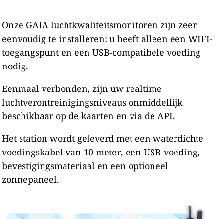
Onze GAIA luchtkwaliteitsmonitoren zijn zeer
eenvoudig te installeren: u heeft alleen een WIFI-
toegangspunt en een USB-compatibele voeding
nodig.
Eenmaal verbonden, zijn uw realtime
luchtverontreinigingsniveaus onmiddellijk
beschikbaar op de kaarten en via de API.
Het station wordt geleverd met een waterdichte
voedingskabel van 10 meter, een USB-voeding,
bevestigingsmateriaal en een optioneel
zonnepaneel.