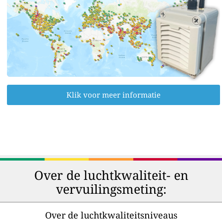
Klik voor meer informatie
Over de luchtkwaliteit- en
vervuilingsmeting:
Over de luchtkwaliteitsniveaus