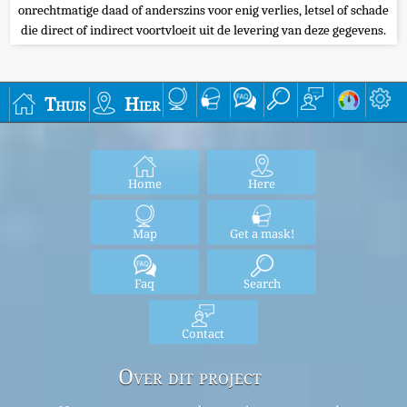
onrechtmatige daad of anderszins voor enig verlies, letsel of schade
die direct of indirect voortvloeit uit de levering van deze gegevens.
Thuis
Hier
Home
Here
Map
Get a mask!
Faq
Search
Contact
Over dit project