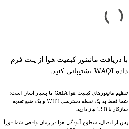
با دریافت مانیتور کیفیت هوا از پلت فرم
داده WAQI پشتیبانی کنید.
تنظیم مانیتورهای کیفیت هوا GAIA ما بسیار آسان است:
شما فقط به یک نقطه دسترسی WIFI و یک منبع تغذیه
سازگار با USB نیاز دارید.
پس از اتصال، سطوح آلودگی هوا در زمان واقعی شما فوراً