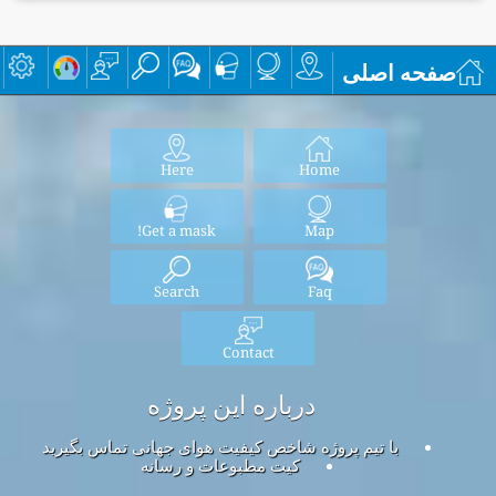
صفحه اصلی
Here
Home
Get a mask!
Map
Search
Faq
Contact
درباره این پروژه
با تیم پروژه شاخص کیفیت هوای جهانی تماس بگیرید
کیت مطبوعات و رسانه