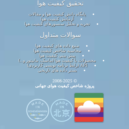
تحقیق کیفیت هوا
پایگاه دانش کیفیت هوا و مقالات
آزمایش کیفیت هوا
تجزیه و تحلیل سنسورهای کیفیت هوا
سوالات متداول
منبع داده های کیفیت هوا
محاسبه شاخص کیفیت هوا
پیش بینی کیفیت هوا
محصولات با کیفیت هوا (ماسک، مانیتور و…)
API (رابط برنامه نویسی کاربردی)
بستر داده های تاریخی
© 2008-2025
پروژه شاخص کیفیت هوای جهانی