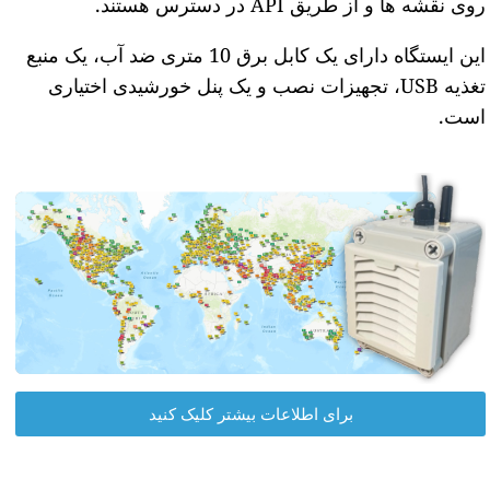
روی نقشه ها و از طریق API در دسترس هستند.
این ایستگاه دارای یک کابل برق 10 متری ضد آب، یک منبع
تغذیه USB، تجهیزات نصب و یک پنل خورشیدی اختیاری
است.
برای اطلاعات بیشتر کلیک کنید