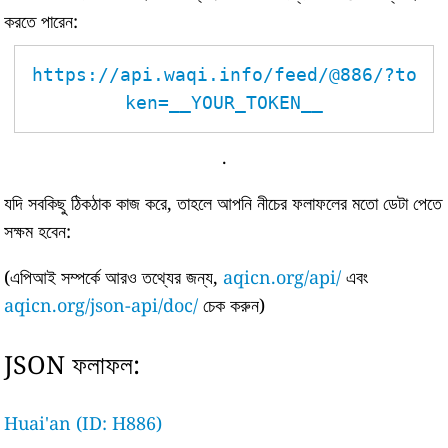
করতে পারেন:
https://api.waqi.info/feed/@886/?to
ken=__YOUR_TOKEN__
.
যদি সবকিছু ঠিকঠাক কাজ করে, তাহলে আপনি নীচের ফলাফলের মতো ডেটা পেতে
সক্ষম হবেন:
(এপিআই সম্পর্কে আরও তথ্যের জন্য,
aqicn.org/api/
এবং
aqicn.org/json-api/doc/
চেক করুন)
JSON ফলাফল:
Huai'an (ID: H886)