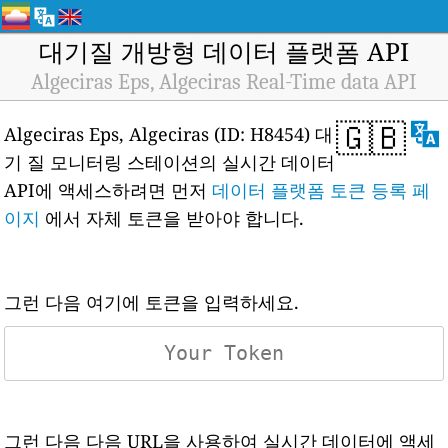
대기질 개방형 데이터 플랫폼 API
Algeciras Eps, Algeciras Real-Time data API
🇬🇧
Algeciras Eps, Algeciras (ID: H8454) 대
기 질 모니터링 스테이션의 실시간 데이터
API에 액세스하려면 먼저
데이터 플랫폼 토큰 등록 페
이지
에서 자체 토큰을 받아야 합니다.
그런 다음 여기에 토큰을 입력하세요.
그런 다음 다음 URL을 사용하여 실시간 데이터에 액세