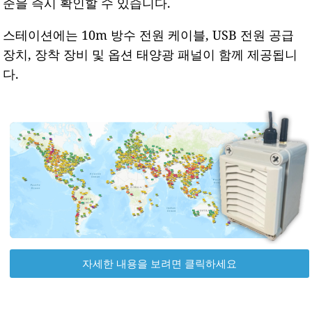
준을 즉시 확인할 수 있습니다.
스테이션에는 10m 방수 전원 케이블, USB 전원 공급
장치, 장착 장비 및 옵션 태양광 패널이 함께 제공됩니
다.
자세한 내용을 보려면 클릭하세요