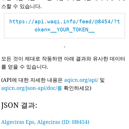
스할 수 있습니다.
https://api.waqi.info/feed/@8454/?t
oken=__YOUR_TOKEN__
.
모든 것이 제대로 작동하면 아래 결과와 유사한 데이터
를 얻을 수 있습니다.
(API에 대한 자세한 내용은
aqicn.org/api/
및
aqicn.org/json-api/doc/를
확인하세요)
JSON 결과:
Algeciras Eps, Algeciras (ID: H8454)