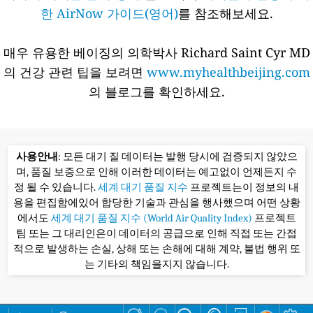
한 AirNow 가이드(영어)
를 참조해보세요.
매우 유용한 베이징의 의학박사 Richard Saint Cyr MD
의 건강 관련 팁을 보려면
www.myhealthbeijing.com
의 블로그를 확인하세요.
사용안내
: 모든 대기 질 데이터는 발행 당시에 검증되지 않았으
며, 품질 보증으로 인해 이러한 데이터는 예고없이 언제든지 수
정 될 수 있습니다.
세계 대기 품질 지수
프로젝트는이 정보의 내
용을 편집함에있어 합당한 기술과 관심을 행사했으며 어떤 상황
에서도
세계 대기 품질 지수 (World Air Quality Index)
프로젝트
팀 또는 그 대리인은이 데이터의 공급으로 인해 직접 또는 간접
적으로 발생하는 손실, 상해 또는 손해에 대해 계약, 불법 행위 또
는 기타의 책임을지지 않습니다.