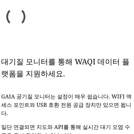
대기질 모니터를 통해 WAQI 데이터 플
랫폼을 지원하세요.
GAIA 공기질 모니터는 설정이 매우 쉽습니다. WIFI 액
세스 포인트와 USB 호환 전원 공급 장치만 있으면 됩니
다.
일단 연결되면 지도와 API를 통해 실시간 대기 오염 수