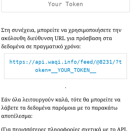
Στη συνέχεια, μπορείτε να χρησιμοποιήσετε την
ακόλουθη διεύθυνση URL για πρόσβαση στα
δεδομένα σε πραγματικό χρόνο:
https://api.waqi.info/feed/@8231/?t
oken=__YOUR_TOKEN__
.
Εάν όλα λειτουργούν καλά, τότε θα μπορείτε να
λάβετε τα δεδομένα παρόμοια με το παρακάτω
αποτέλεσμα:
(Για περισσότερες πληροφορίες σχετικά με το API,