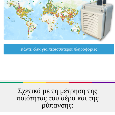
Κάντε κλικ για περισσότερες πληροφορίες
Σχετικά με τη μέτρηση της
ποιότητας του αέρα και της
ρύπανσης: