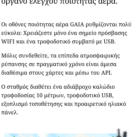
όργανο ελέγχου ποιότητας αέρα.
Οι οθόνες ποιότητας αέρα GAIA ρυθμίζονται πολύ
εύκολα: Χρειάζεστε μόνο ένα σημείο πρόσβασης
WIFI και ένα τροφοδοτικό συμβατό με USB.
Μόλις συνδεθείτε, τα επίπεδα ατμοσφαιρικής
ρύπανσης σε πραγματικό χρόνο είναι άμεσα
διαθέσιμα στους χάρτες και μέσω του API.
Ο σταθμός διαθέτει ένα αδιάβροχο καλώδιο
τροφοδοσίας 10 μέτρων, τροφοδοτικό USB,
εξοπλισμό τοποθέτησης και προαιρετικό ηλιακό
πάνελ.