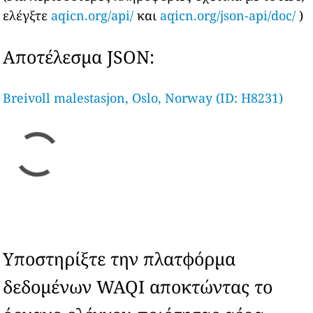
ελέγξτε
aqicn.org/api/
και
aqicn.org/json-api/doc/
)
Αποτέλεσμα JSON:
Breivoll malestasjon, Oslo, Norway (ID: H8231)
Υποστηρίξτε την πλατφόρμα
δεδομένων WAQI αποκτώντας το