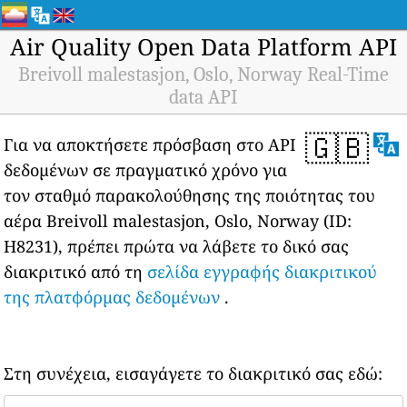
Air Quality Open Data Platform API
Breivoll malestasjon, Oslo, Norway Real-Time
data API
🇬🇧
Για να αποκτήσετε πρόσβαση στο API
δεδομένων σε πραγματικό χρόνο για
τον σταθμό παρακολούθησης της ποιότητας του
αέρα Breivoll malestasjon, Oslo, Norway (ID:
H8231), πρέπει πρώτα να λάβετε το δικό σας
διακριτικό από τη
σελίδα εγγραφής διακριτικού
της πλατφόρμας δεδομένων
.
Στη συνέχεια, εισαγάγετε το διακριτικό σας εδώ: