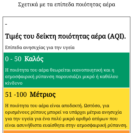
Σχετικά με τα επίπεδα ποιότητας αέρα
-
Τιμές του δείκτη ποιότητας αέρα (AQI).
Επίπεδα ανησυχίας για την υγεία
0 - 50
Καλός
Η ποιότητα του αέρα θεωρείται ικανοποιητική και η
ατμοσφαιρική ρύπανση παρουσιάζει μικρό ή καθόλου
κίνδυνο
51 -100
Μέτριος
Η ποιότητα του αέρα είναι αποδεκτή. Ωστόσο, για
ορισμένους ρύπους μπορεί να υπάρχει μέτρια ανησυχία
για την υγεία για ένα πολύ μικρό αριθμό ατόμων που
είναι ασυνήθιστα ευαίσθητα στην ατμοσφαιρική ρύπανση.